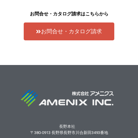
お問合せ・カタログ請求はこちらから
お問合せ・カタログ請求
長野本社
〒380-0913
長野県長野市川合新田3493番地