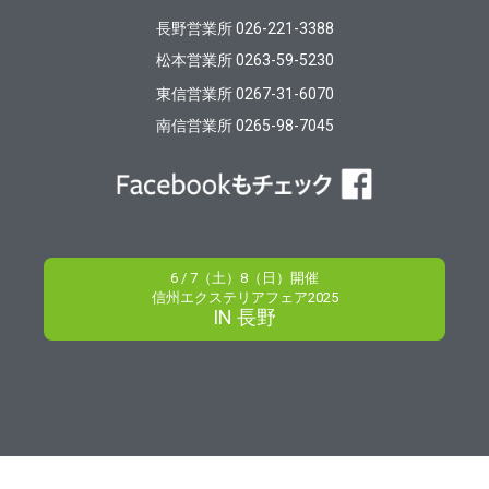
長野営業所 026-221-3388
松本営業所 0263-59-5230
東信営業所 0267-31-6070
南信営業所 0265-98-7045
6 / 7（土）8（日）開催
信州エクステリアフェア2025
IN 長野