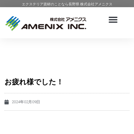
エクステリア資材のことなら長野県 株式会社アメニクス
お疲れ様でした！
2024年02月09日