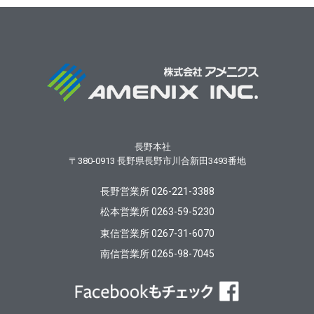
長野本社
〒380-0913
長野県長野市川合新田3493番地
長野営業所 026-221-3388
松本営業所 0263-59-5230
東信営業所 0267-31-6070
南信営業所 0265-98-7045