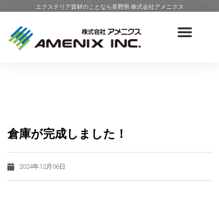
エクステリア資材のことなら長野県 株式会社アメニクス
倉庫が完成しました！
2024年12月06日