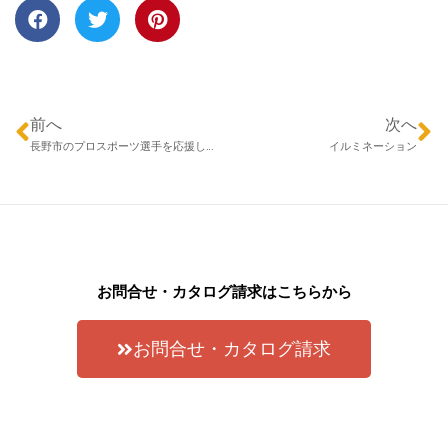
前へ
次へ
長野市のプロスポーツ選手を応援しています！
イルミネーション
お問合せ・カタログ請求はこちらから
お問合せ・カタログ請求