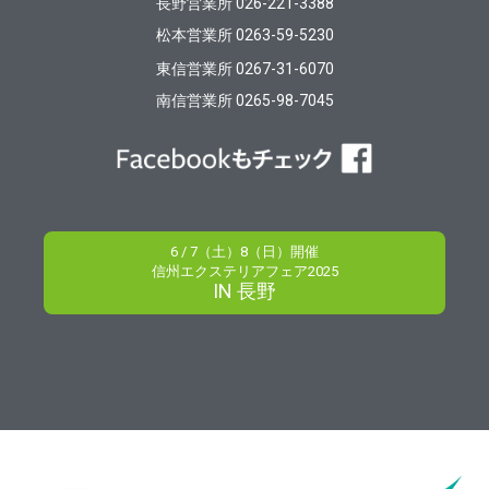
長野営業所 026-221-3388
松本営業所 0263-59-5230
東信営業所 0267-31-6070
南信営業所 0265-98-7045
6 / 7（土）8（日）開催
信州エクステリアフェア2025
IN 長野