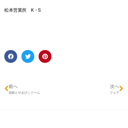
松本営業所 K・S
前へ
次へ
花粉とやまびこドーム
フェア