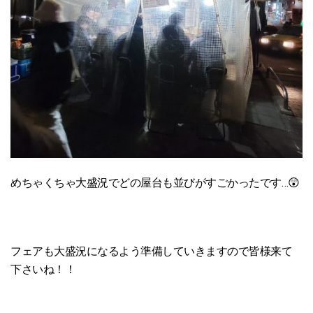
めちゃくちゃ大盛況でどの屋台も並びがすごかったです…😲
フェアも大盛況になるよう準備していきますので皆様来て
下さいね！！