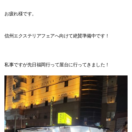
お疲れ様です。
信州エクステリアフェアへ向けて絶賛準備中です！
私事ですが先日福岡行って屋台に行ってきました！