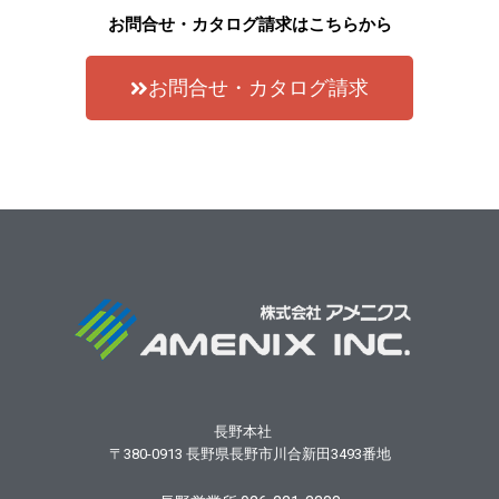
お問合せ・カタログ請求はこちらから
お問合せ・カタログ請求
長野本社
〒380-0913
長野県長野市川合新田3493番地