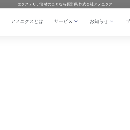
エクステリア資材のことなら長野県 株式会社アメニクス
アメニクスとは
サービス
お知らせ