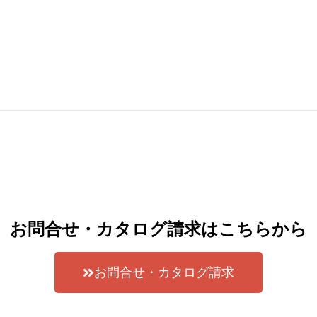
お問合せ・カタログ請求はこちらから
お問合せ・カタログ請求