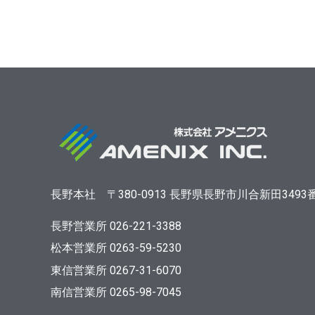
長野本社
〒380-0913
長野県長野市川合新田3493
長野営業所 026-221-3388
松本営業所 0263-59-5230
東信営業所 0267-31-6070
南信営業所 0265-98-7045