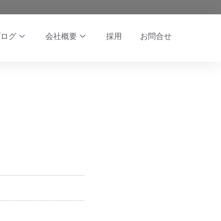
ブログ
会社概要
採用
お問合せ