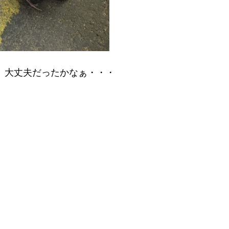
、大丈夫だったかなぁ・・・