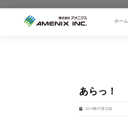
ホーム
あらっ！
2019年07月22日