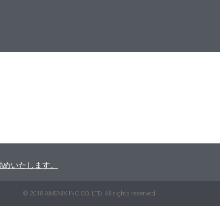
をお勧めいたします。
© 2018 AMENIX INC CO. LTD. All rights reserved