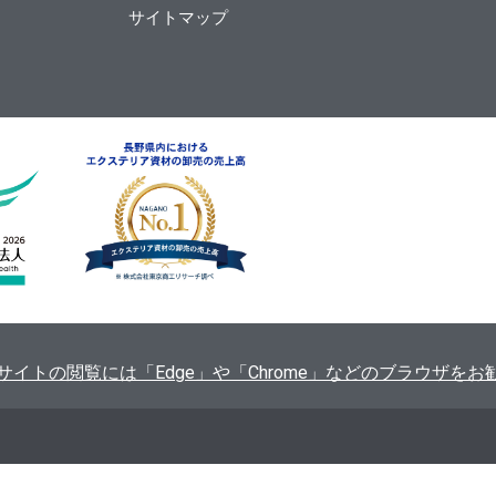
サイトマップ
ます。当サイトの閲覧には「Edge」や「Chrome」などのブラウザ