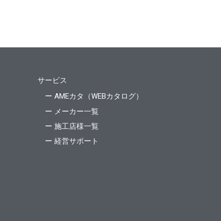
サービス
ー AMEカタ（WEBカタログ）
ー メーカー一覧
ー 施工店様一覧
ー 経営サポート