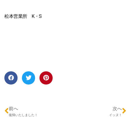
松本営業所 K・S
前へ
次へ
復帰いたしました！
イッヌ！