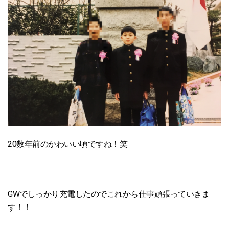
20数年前のかわいい頃ですね！笑
GWでしっかり充電したのでこれから仕事頑張っていきま
す！！