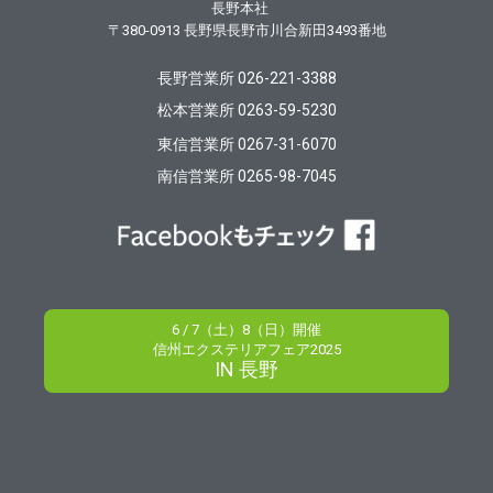
長野本社
〒380-0913
長野県長野市川合新田3493番地
長野営業所 026-221-3388
松本営業所 0263-59-5230
東信営業所 0267-31-6070
南信営業所 0265-98-7045
6 / 7（土）8（日）開催
信州エクステリアフェア2025
IN 長野