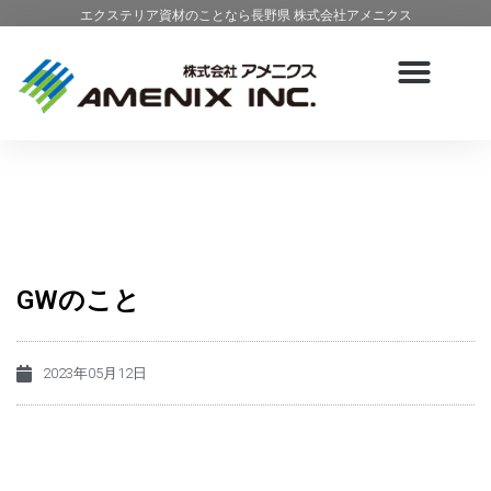
エクステリア資材のことなら長野県 株式会社アメニクス
GWのこと
2023年05月12日