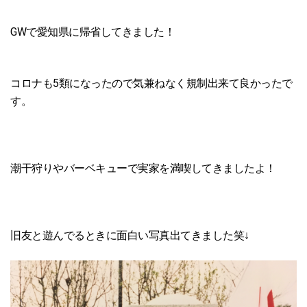
GWで愛知県に帰省してきました！
コロナも5類になったので気兼ねなく規制出来て良かったで
す。
潮干狩りやバーベキューで実家を満喫してきましたよ！
旧友と遊んでるときに面白い写真出てきました笑↓