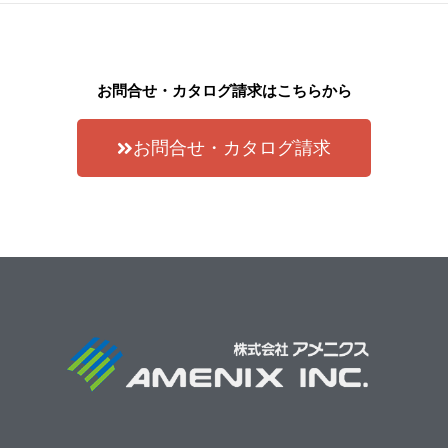
お問合せ・カタログ請求はこちらから
お問合せ・カタログ請求