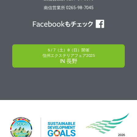
南信営業所 0265-98-7045
6 / 7（土）8（日）開催
信州エクステリアフェア2025
IN 長野