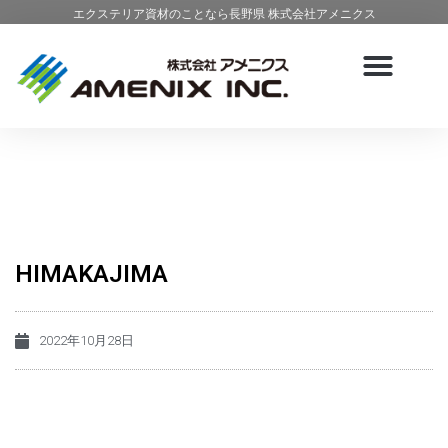
エクステリア資材のことなら長野県 株式会社アメニクス
HIMAKAJIMA
2022年10月28日