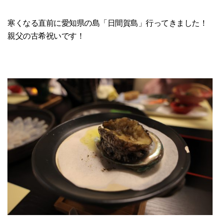
寒くなる直前に愛知県の島「日間賀島」行ってきました！
親父の古希祝いです！