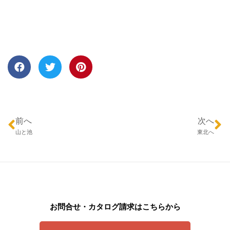
前へ
次へ
山と池
東北へ
お問合せ・カタログ請求はこちらから