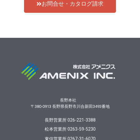
お問合せ・カタログ請求
長野本社
〒380-0913
長野県長野市川合新田3493番地
長野営業所 026-221-3388
松本営業所 0263-59-5230
東信営業所 0267-31-6070