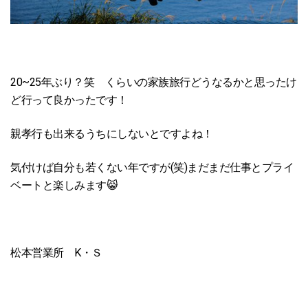
20~25年ぶり？笑 くらいの家族旅行どうなるかと思ったけ
ど行って良かったです！
親孝行も出来るうちにしないとですよね！
気付けば自分も若くない年ですが(笑)まだまだ仕事とプライ
ベートと楽しみます😸
松本営業所 K・Ｓ