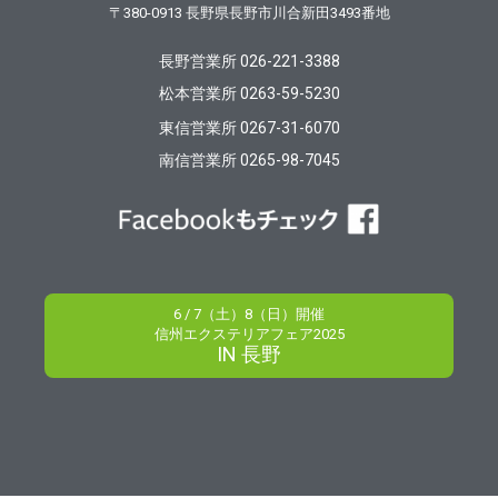
〒380-0913
長野県長野市川合新田3493番地
長野営業所 026-221-3388
松本営業所 0263-59-5230
東信営業所 0267-31-6070
南信営業所 0265-98-7045
6 / 7（土）8（日）開催
信州エクステリアフェア2025
IN 長野