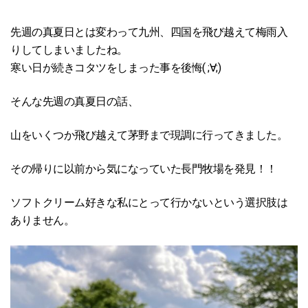
先週の真夏日とは変わって九州、四国を飛び越えて梅雨入
りしてしまいましたね。
寒い日が続きコタツをしまった事を後悔( ;∀;)
そんな先週の真夏日の話、
山をいくつか飛び越えて茅野まで現調に行ってきました。
その帰りに以前から気になっていた長門牧場を発見！！
ソフトクリーム好きな私にとって行かないという選択肢は
ありません。