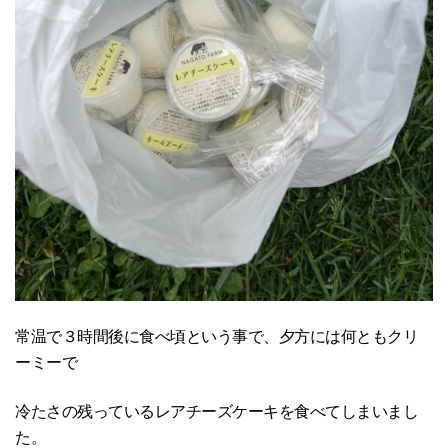
常温で３時間後に食べ頃という事で、夕方には何ともクリ
ーミーで
冷たさの残っているレアチーズケーキを食べてしまいまし
た。