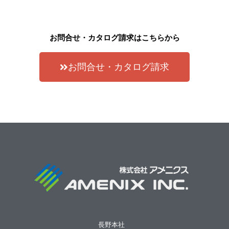
お問合せ・カタログ請求はこちらから
お問合せ・カタログ請求
長野本社