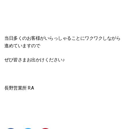
当日多くのお客様がいらっしゃることにワクワクしながら
進めていますので
ぜひ皆さまお出かけください♪
長野営業所 R.A