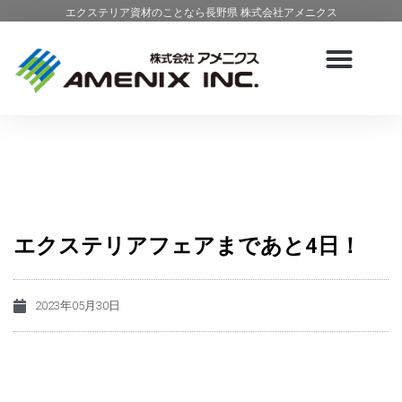
エクステリア資材のことなら長野県 株式会社アメニクス
エクステリアフェアまであと4日！
2023年05月30日