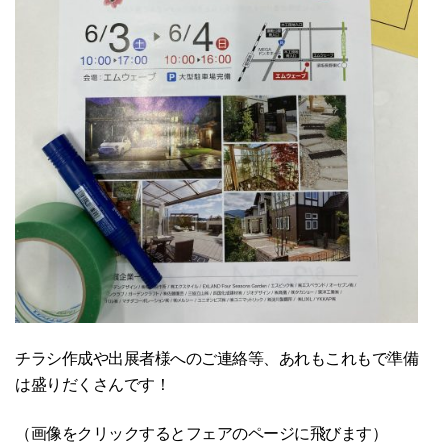
チラシ作成や出展者様へのご連絡等、あれもこれもで準備
は盛りだくさんです！
（画像をクリックするとフェアのページに飛びます）