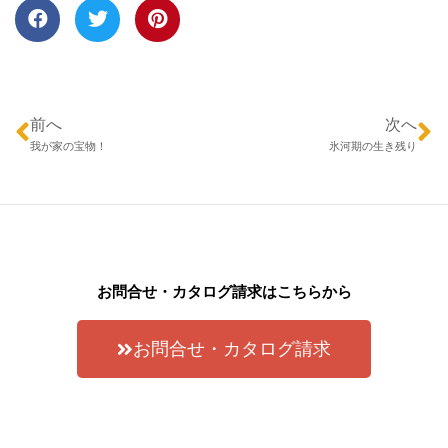
前へ
次へ
我が家の宝物！
氷河期の生き残り
お問合せ・カタログ請求はこちらから
お問合せ・カタログ請求