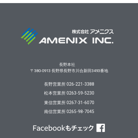
長野本社
〒380-0913
長野県長野市川合新田3493番地
長野営業所 026-221-3388
松本営業所 0263-59-5230
東信営業所 0267-31-6070
南信営業所 0265-98-7045