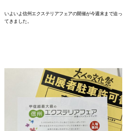
いよいよ信州エクステリアフェアの開催が今週末まで迫っ
てきました。