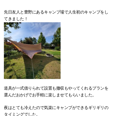
先日友人と豊野にあるキャンプ場で人生初のキャンプをし
てきました！
道具が一式借りられて設置も撤収もやってくれるプランを
選んだおかげでお手軽に楽しませてもらいました。
夜はとても冷えたので気楽にキャンプができるギリギリの
タイミングでした。