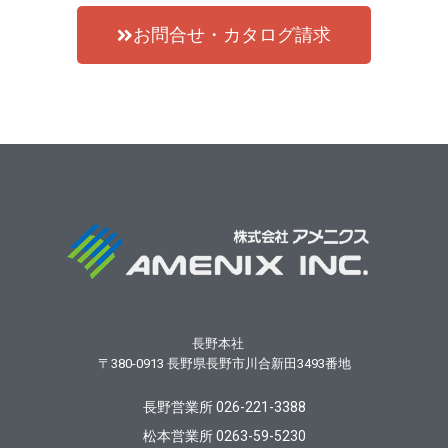
お問合せ・カタログ請求
長野本社
〒380-0913
長野県長野市川合新田3493番地
長野営業所 026-221-3388
松本営業所 0263-59-5230