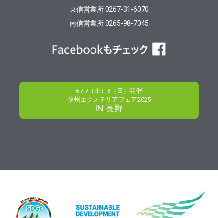
東信営業所 0267-31-6070
南信営業所 0265-98-7045
6 / 7（土）8（日）開催
信州エクステリアフェア2025
IN 長野