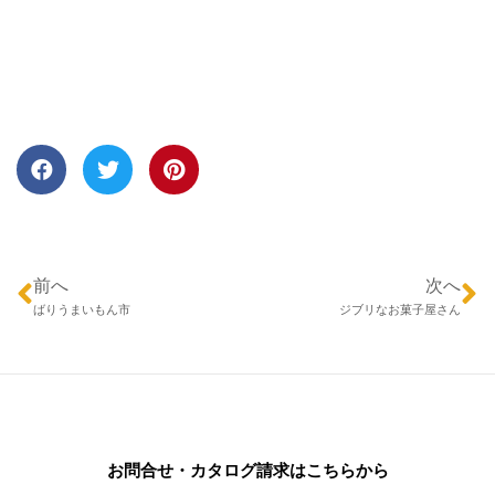
前へ
次へ
ばりうまいもん市
ジブリなお菓子屋さん
お問合せ・カタログ請求はこちらから