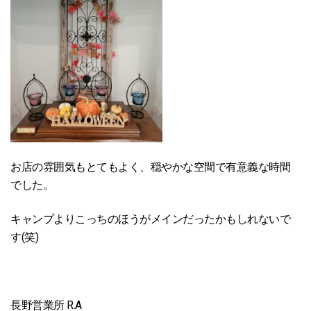
お店の雰囲気もとてもよく、穏やかな空間で有意義な時間
でした。
キャンプよりこっちのほうがメインだったかもしれないで
す(笑)
長野営業所 R.A