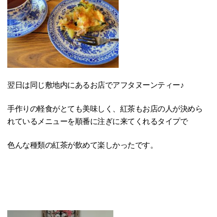
翌日は同じ敷地内にあるお店でアフタヌーンティー♪
手作りの軽食がとても美味しく、紅茶もお店の人が決めら
れているメニューを順番に注ぎに来てくれるタイプで
色んな種類の紅茶が飲めて楽しかったです。