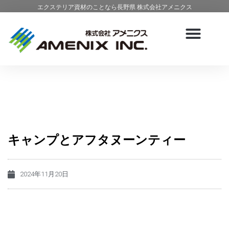
エクステリア資材のことなら長野県 株式会社アメニクス
キャンプとアフタヌーンティー
2024年11月20日