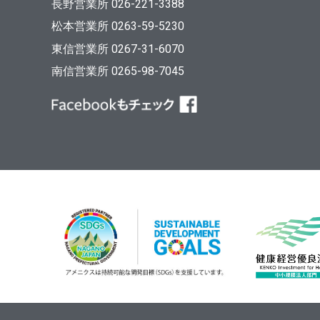
長野営業所 026-221-3388
松本営業所 0263-59-5230
東信営業所 0267-31-6070
南信営業所 0265-98-7045