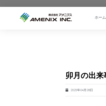
ホーム
卯月の出来
2023年04月28日