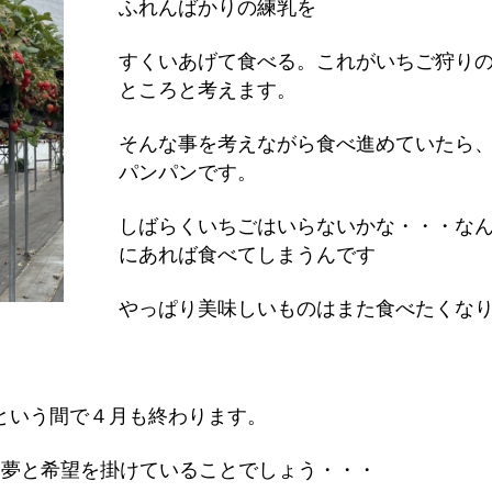
ふれんばかりの練乳を
すくいあげて食べる。これがいちご狩り
ところと考えます。
そんな事を考えながら食べ進めていたら
パンパンです。
しばらくいちごはいらないかな・・・な
にあれば食べてしまうんです
やっぱり美味しいものはまた食べたくな
という間で４月も終わります。
に夢と希望を掛けていることでしょう・・・