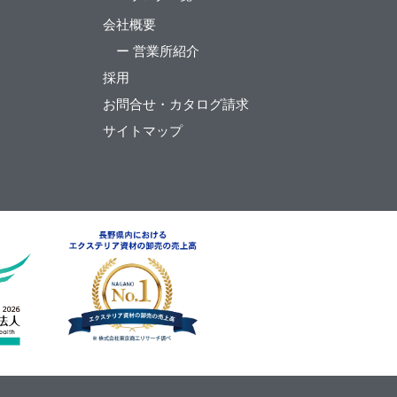
会社概要
ー 営業所紹介
採用
お問合せ・カタログ請求
サイトマップ