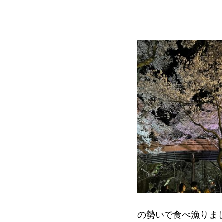
の勢いで食べ漁りま