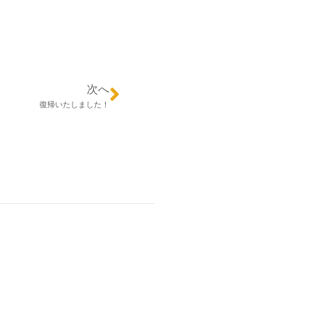
次へ
復帰いたしました！