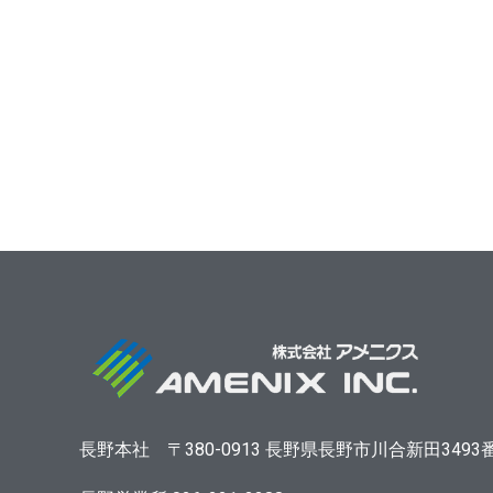
長野本社
〒380-0913
長野県長野市川合新田3493