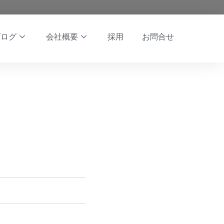
ブログ
会社概要
採用
お問合せ