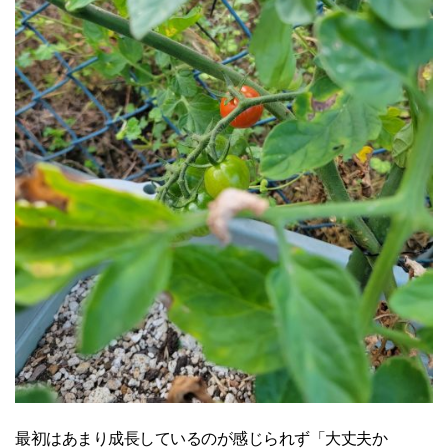
最初はあまり成長しているのが感じられず「大丈夫か