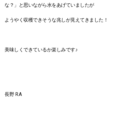
な？」と思いながら水をあげていましたが
ようやく収穫できそうな兆しが見えてきました！
美味しくできているか楽しみです♪
長野 R.A