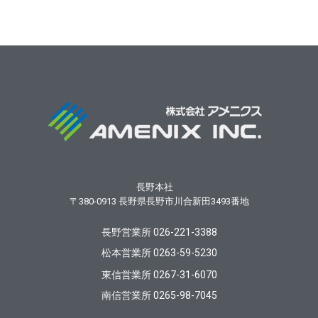
長野本社
〒380-0913
長野県長野市川合新田3493番地
長野営業所 026-221-3388
松本営業所 0263-59-5230
東信営業所 0267-31-6070
南信営業所 0265-98-7045