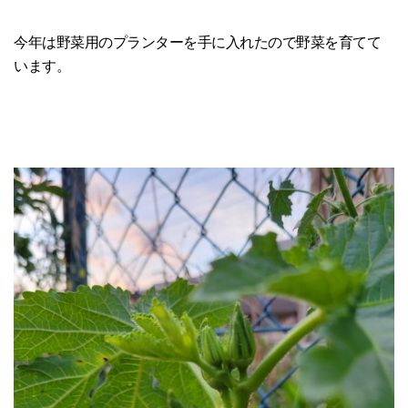
今年は野菜用のプランターを手に入れたので野菜を育てて
います。