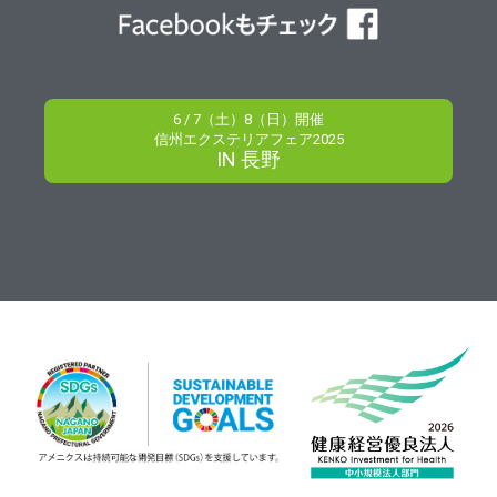
6 / 7（土）8（日）開催
信州エクステリアフェア2025
IN 長野