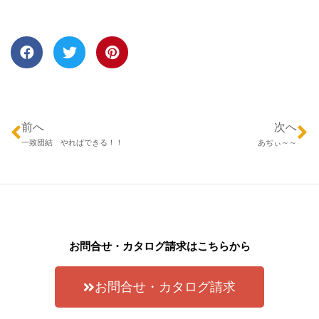
前へ
次へ
一致団結 やればできる！！
あぢぃ～～
お問合せ・カタログ請求はこちらから
お問合せ・カタログ請求