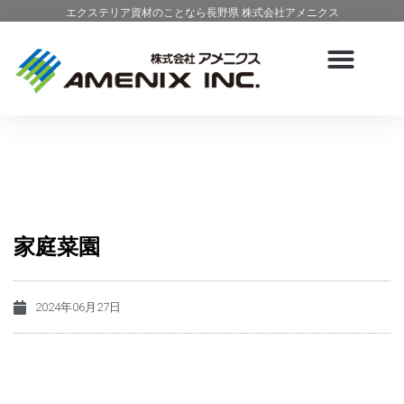
エクステリア資材のことなら長野県 株式会社アメニクス
家庭菜園
2024年06月27日