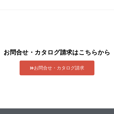
お問合せ・カタログ請求はこちらから
お問合せ・カタログ請求