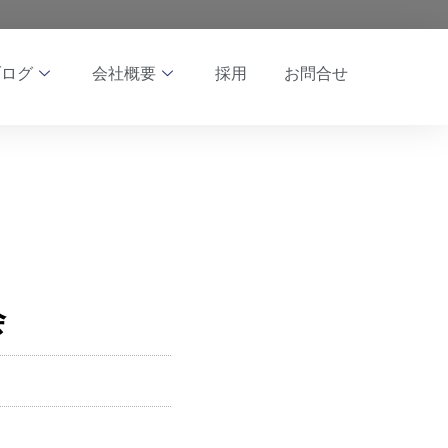
ブログ
会社概要
採用
お問合せ
会