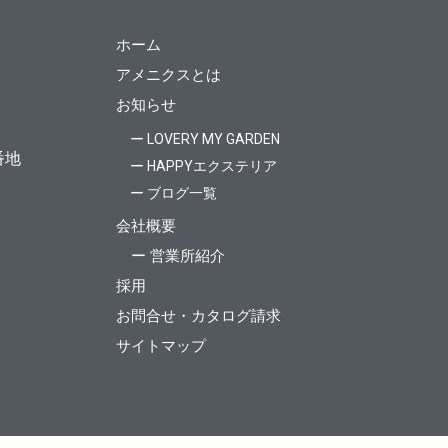
ホーム
アメニクスとは
お知らせ
ー LOVERY MY GARDEN
番地
ー HAPPYエクステリア
ー ブログ一覧
会社概要
ー 営業所紹介
採用
お問合せ・カタログ請求
サイトマップ