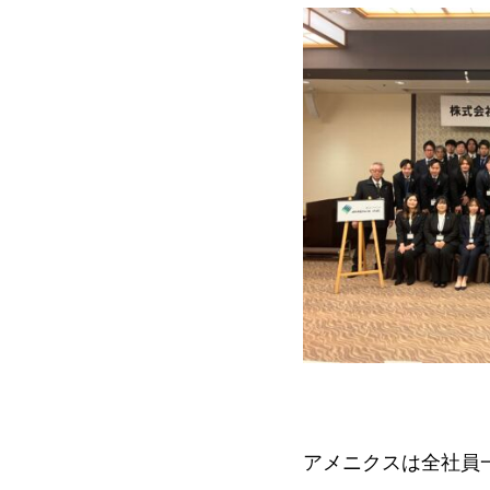
アメニクスは全社員