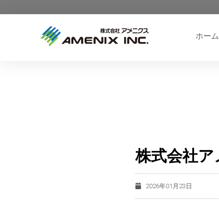
ホーム
株式会社ア
2026年01月23日