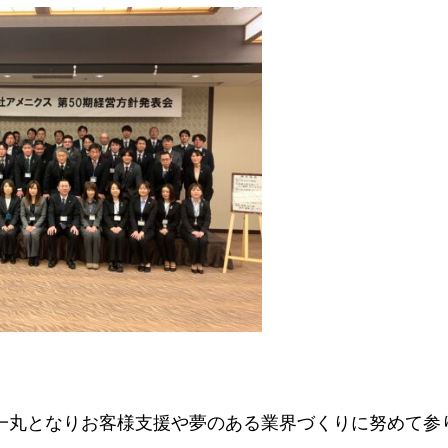
一丸となりお客様支援や夢のある業界づくりに努めて参