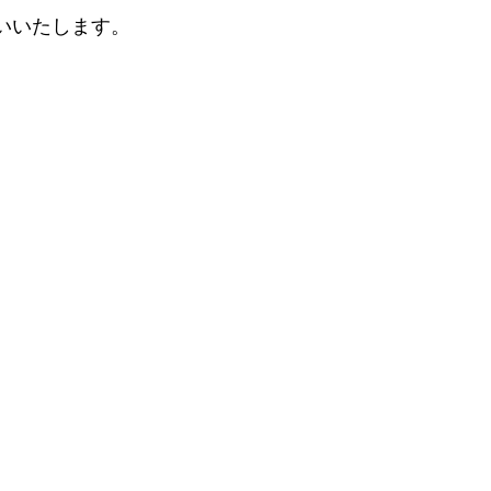
いいたします。