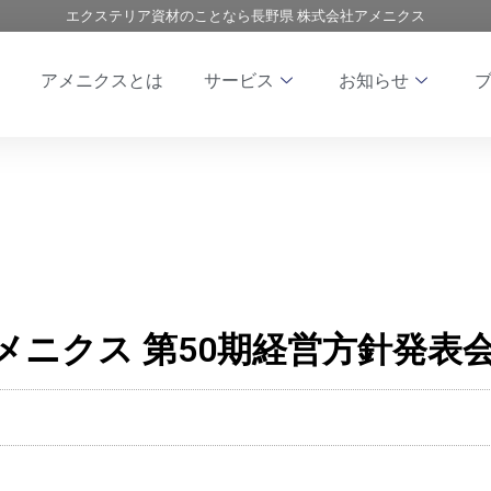
エクステリア資材のことなら長野県 株式会社アメニクス
アメニクスとは
サービス
お知らせ
メニクス 第50期経営方針発表