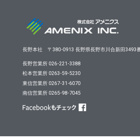
長野本社
〒380-0913
長野県長野市川合新田3493
長野営業所 026-221-3388
松本営業所 0263-59-5230
東信営業所 0267-31-6070
南信営業所 0265-98-7045