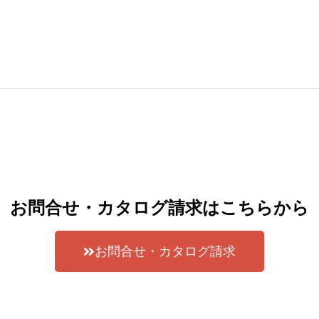
お問合せ・カタログ請求はこちらから
お問合せ・カタログ請求