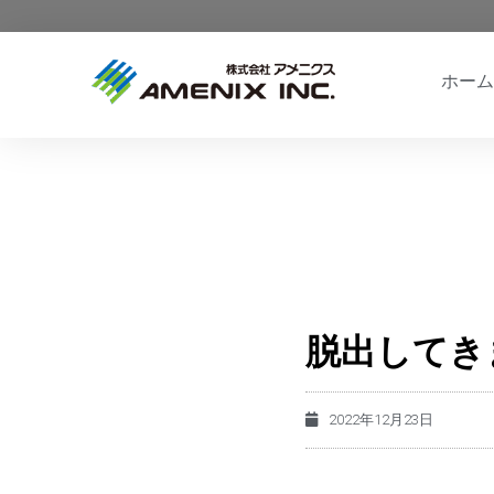
ホーム
脱出してき
2022年12月23日