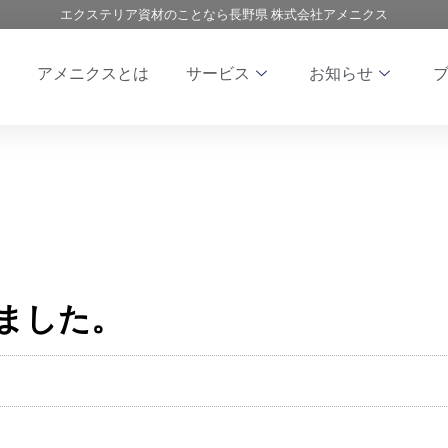
エクステリア資材のことなら長野県 株式会社アメニクス
アメニクスとは
サービス
お知らせ
ました。