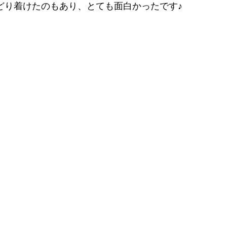
どり着けたのもあり、とても面白かったです♪