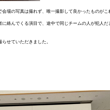
で会場の写真は撮れず、唯一撮影して良かったものがこ
者に絡んでくる演目で、途中で同じチームの人が犯人だ
撮らせていただきました。