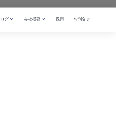
ブログ
会社概要
採用
お問合せ