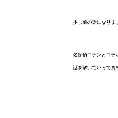
少し前の話になりま
名探偵コナンとコラ
謎を解いていって真