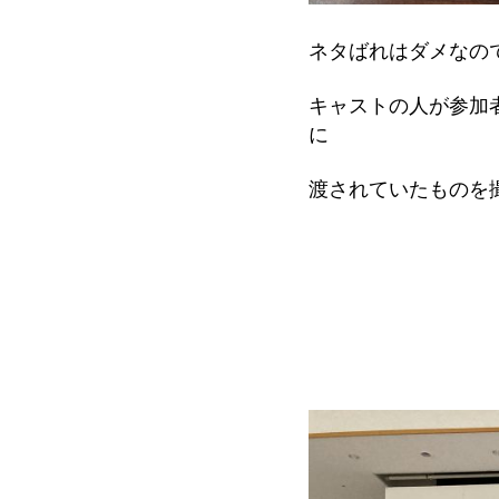
ネタばれはダメなの
キャストの人が参加
に
渡されていたものを