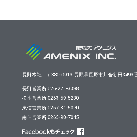
長野本社
〒380-0913
長野県長野市川合新田3493
長野営業所 026-221-3388
松本営業所 0263-59-5230
東信営業所 0267-31-6070
南信営業所 0265-98-7045