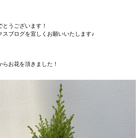
でとうございます！
クスブログを宜しくお願いいたします♪
からお花を頂きました！