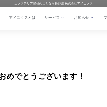
エクステリア資材のことなら長野県 株式会社アメニクス
アメニクスとは
サービス
お知らせ
おめでとうございます！