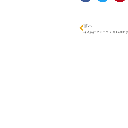
前へ
株式会社アメニクス 第47期経