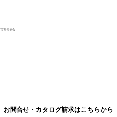
営方針発表会
お問合せ・カタログ請求はこちらから