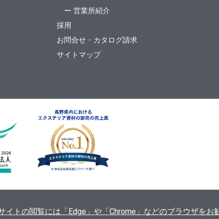
ー 営業所紹介
採用
お問合せ・カタログ請求
サイトマップ
ます。当サイトの閲覧には「Edge」や「Chrome」などのブラウザ