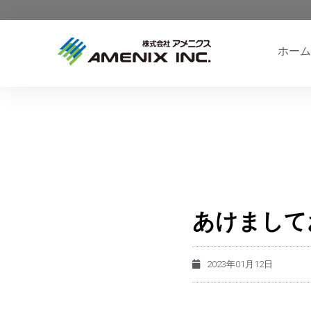
ホーム
あけまして
2023年01月12日