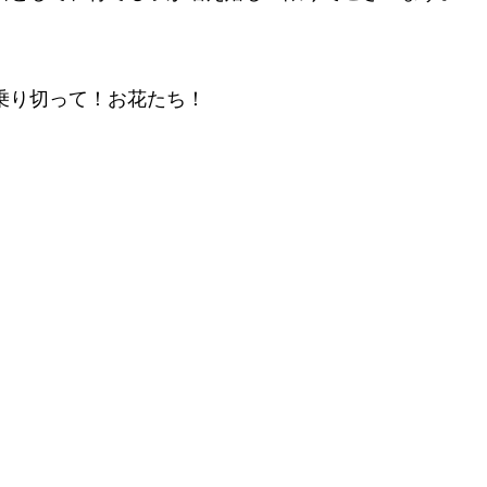
乗り切って！お花たち！