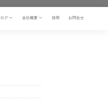
ブログ
会社概要
採用
お問合せ