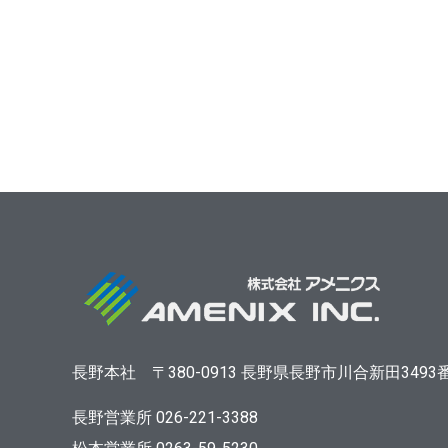
長野本社
〒380-0913
長野県長野市川合新田3493
長野営業所 026-221-3388