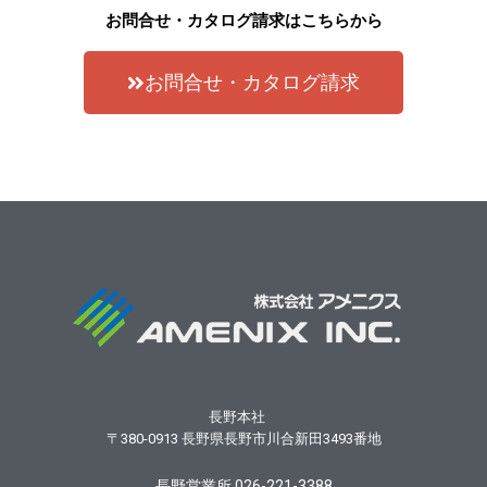
お問合せ・カタログ請求はこちらから
お問合せ・カタログ請求
長野本社
〒380-0913
長野県長野市川合新田3493番地
長野営業所 026-221-3388