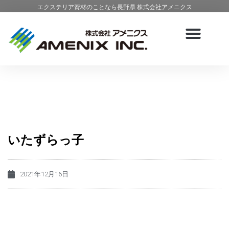
エクステリア資材のことなら長野県 株式会社アメニクス
いたずらっ子
2021年12月16日