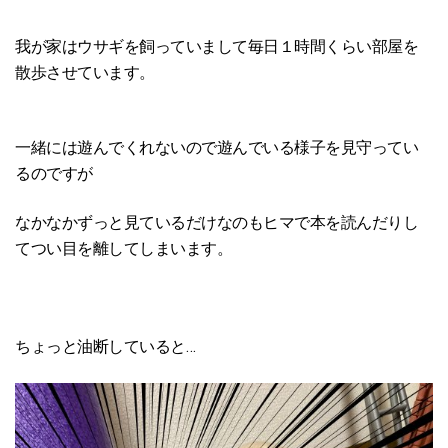
我が家はウサギを飼っていまして毎日１時間くらい部屋を
散歩させています。
一緒には遊んでくれないので遊んでいる様子を見守ってい
るのですが
なかなかずっと見ているだけなのもヒマで本を読んだりし
てつい目を離してしまいます。
ちょっと油断していると…