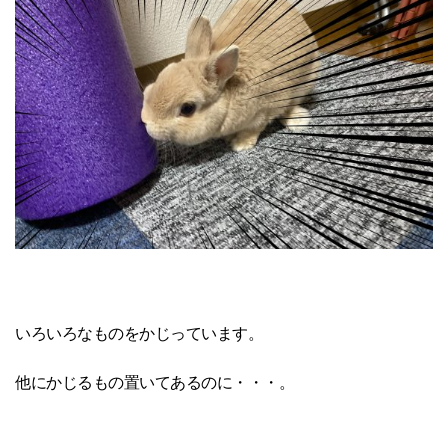
いろいろなものをかじっています。
他にかじるもの置いてあるのに・・・。