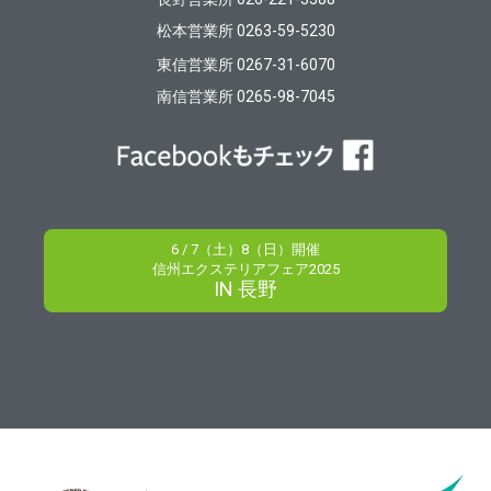
松本営業所 0263-59-5230
東信営業所 0267-31-6070
南信営業所 0265-98-7045
6 / 7（土）8（日）開催
信州エクステリアフェア2025
IN 長野