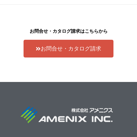
お問合せ・カタログ請求はこちらから
お問合せ・カタログ請求