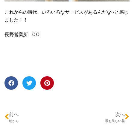
これからの時代、いろいろなサービスがあるんだな~と感じ
ました！！
長野営業所 C O
前へ
次へ
朝から
最も美しい花