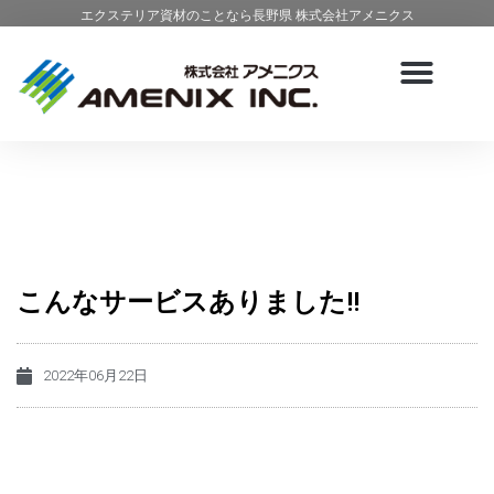
エクステリア資材のことなら長野県 株式会社アメニクス
こんなサービスありました!!
2022年06月22日