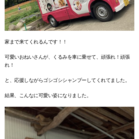
家まで来てくれるんです！！
可愛いおねいさんが、くるみを車に乗せて、頑張れ！頑張
れ！
と、応援しながらゴシゴシシャンプーしてくれてました。
結果、こんなに可愛い姿になりました。