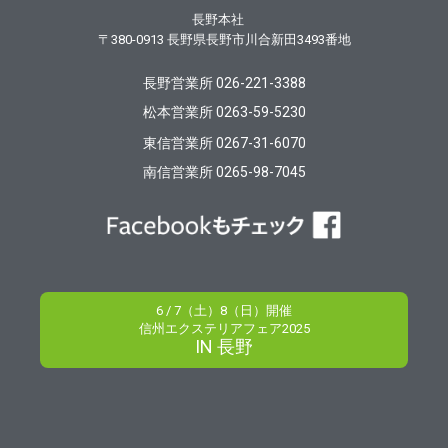
長野本社
〒380-0913
長野県長野市川合新田3493番地
長野営業所 026-221-3388
松本営業所 0263-59-5230
東信営業所 0267-31-6070
南信営業所 0265-98-7045
6 / 7（土）8（日）開催
信州エクステリアフェア2025
IN 長野