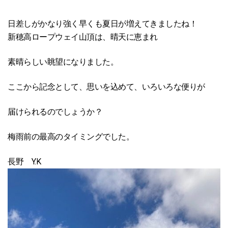
日差しがかなり強く早くも夏日が増えてきましたね！
新穂高ロープウェイ山頂は、晴天に恵まれ
素晴らしい眺望になりました。
ここから記念として、思いを込めて、いろいろな便りが
届けられるのでしょうか？
梅雨前の最高のタイミングでした。
長野 Y.K