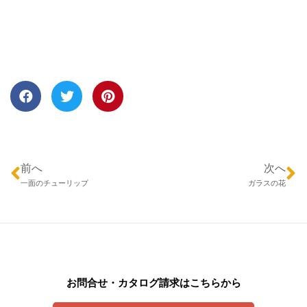
前へ
次へ
一面のチューリップ
ガラスの花
お問合せ・カタログ請求はこちらから