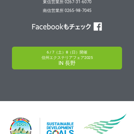
東信営業所 0267-31-6070
南信営業所 0265-98-7045
6 / 7（土）8（日）開催
信州エクステリアフェア2025
IN 長野