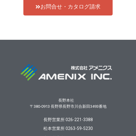
お問合せ・カタログ請求
長野本社
〒380-0913
長野県長野市川合新田3493番地
長野営業所 026-221-3388
松本営業所 0263-59-5230