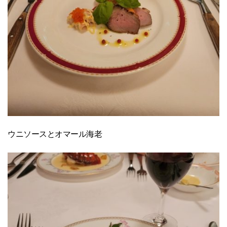
ウニソースとオマール海老