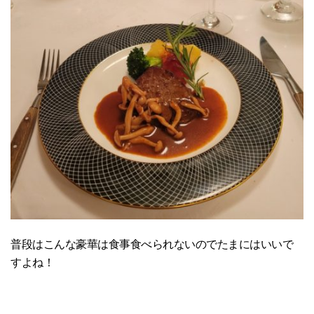
普段はこんな豪華は食事食べられないのでたまにはいいで
すよね！