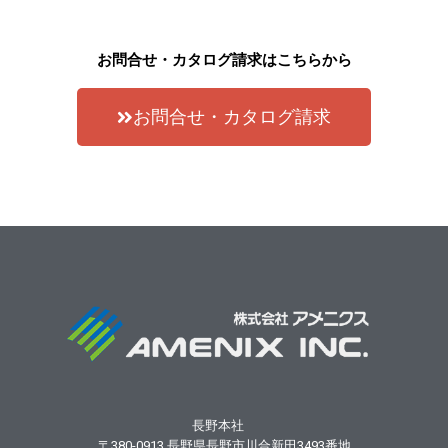
お問合せ・カタログ請求はこちらから
お問合せ・カタログ請求
長野本社
〒380-0913
長野県長野市川合新田3493番地