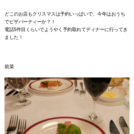
どこのお店もクリスマスは予約いっぱいで、今年はおうち
でピザパーティーか？！
電話5件目くらいでようやく予約取れてディナーに行ってき
ました！
前菜