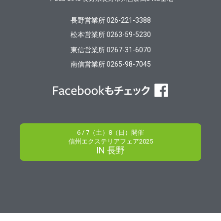
長野営業所 026-221-3388
松本営業所 0263-59-5230
東信営業所 0267-31-6070
南信営業所 0265-98-7045
6 / 7（土）8（日）開催
信州エクステリアフェア2025
IN 長野