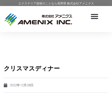
エクステリア資材のことなら長野県 株式会社アメニクス
クリスマスディナー
2022年12月28日