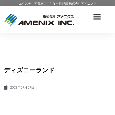
エクステリア資材のことなら長野県 株式会社アメニクス
ディズニーランド
2023年07月07日