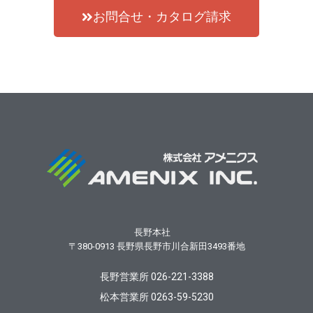
お問合せ・カタログ請求
長野本社
〒380-0913
長野県長野市川合新田3493番地
長野営業所 026-221-3388
松本営業所 0263-59-5230