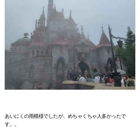
あいにくの雨模様でしたが、めちゃくちゃ人多かったで
す。。