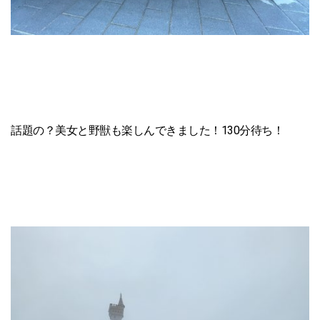
話題の？美女と野獣も楽しんできました！130分待ち！