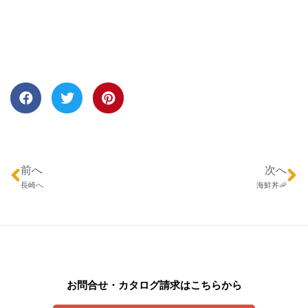
前へ
次へ
長崎へ
海鮮丼🦐
お問合せ・カタログ請求はこちらから