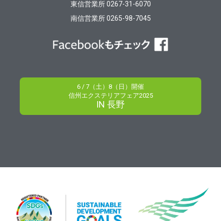
東信営業所 0267-31-6070
南信営業所 0265-98-7045
6 / 7（土）8（日）開催
信州エクステリアフェア2025
IN 長野