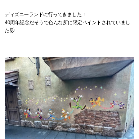
ディズニーランドに行ってきました！
40周年記念だそうで色んな所に限定ペイントされていまし
た🐭