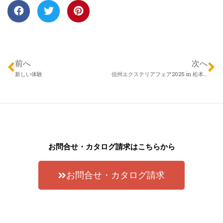
前へ
次へ
新しい体験
信州エクステリアフェア2025 in 松本 ご来場ありがとうございました！
お問合せ・カタログ請求はこちらから
お問合せ・カタログ請求