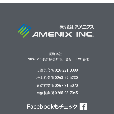
長野本社
〒380-0913
長野県長野市川合新田3493番地
長野営業所 026-221-3388
松本営業所 0263-59-5230
東信営業所 0267-31-6070
南信営業所 0265-98-7045