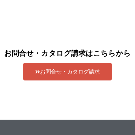
お問合せ・カタログ請求はこちらから
お問合せ・カタログ請求