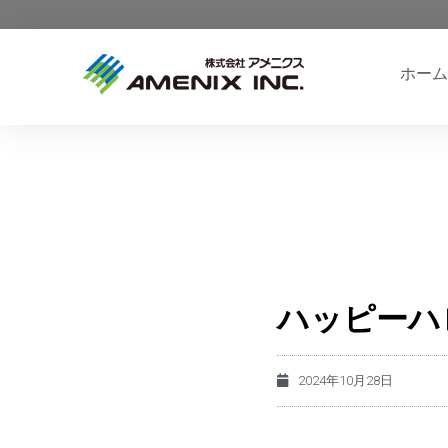
ホーム
ハッピーハ
2024年10月28日