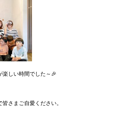
が楽しい時間でした～🎉
で皆さまご自愛ください。