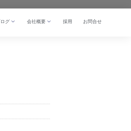
ブログ
会社概要
採用
お問合せ