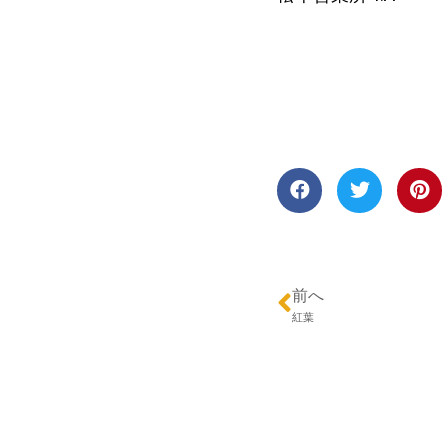
前へ
紅葉