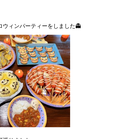
ロウィンパーティーをしました👻