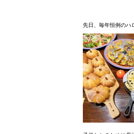
先日、毎年恒例のハ