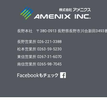
長野本社
〒380-0913
長野県長野市川合新田3493
長野営業所 026-221-3388
松本営業所 0263-59-5230
東信営業所 0267-31-6070
南信営業所 0265-98-7045