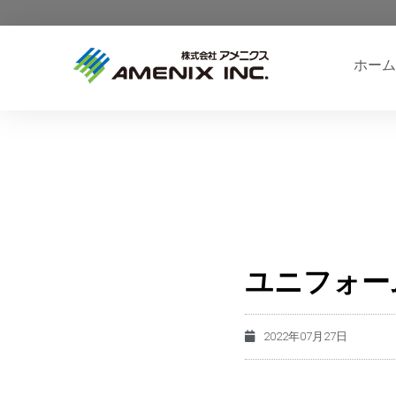
ホーム
ユニフォー
2022年07月27日