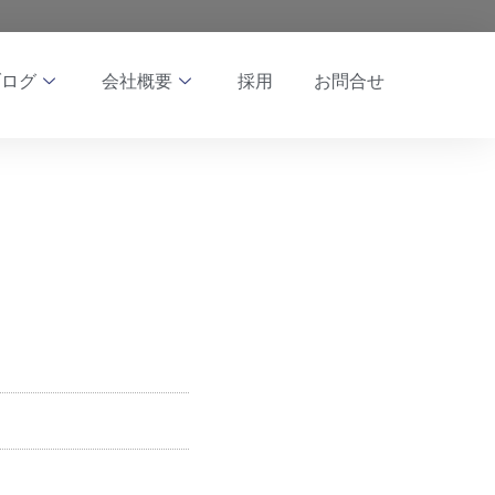
ブログ
会社概要
採用
お問合せ