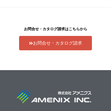
お問合せ・カタログ請求はこちらから
お問合せ・カタログ請求