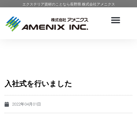
エクステリア資材のことなら長野県 株式会社アメニクス
入社式を行いました
2022年04月01日