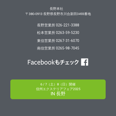
長野本社
〒380-0913
長野県長野市川合新田3493番地
長野営業所 026-221-3388
松本営業所 0263-59-5230
東信営業所 0267-31-6070
南信営業所 0265-98-7045
6 / 7（土）8（日）開催
信州エクステリアフェア2025
IN 長野