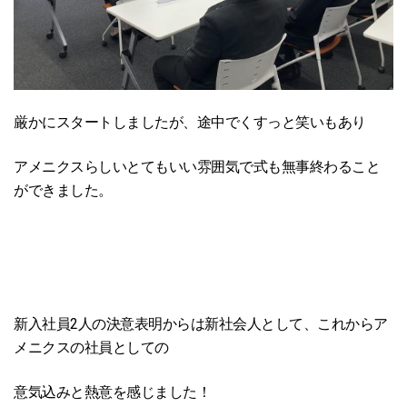
厳かにスタートしましたが、途中でくすっと笑いもあり
アメニクスらしいとてもいい雰囲気で式も無事終わること
ができました。
新入社員2人の決意表明からは新社会人として、これからア
メニクスの社員としての
意気込みと熱意を感じました！