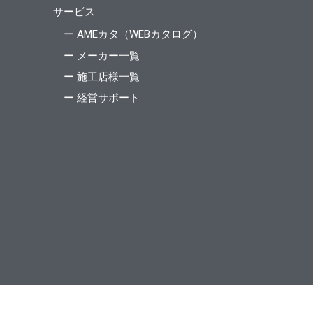
サービス
ー AMEカタ（WEBカタログ）
ー メーカー一覧
ー 施工店様一覧
ー 経営サポート