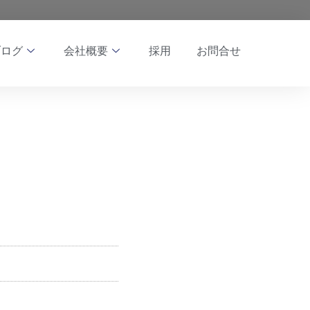
ブログ
会社概要
採用
お問合せ