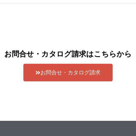
お問合せ・カタログ請求はこちらから
お問合せ・カタログ請求