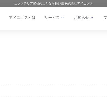
エクステリア資材のことなら長野県 株式会社アメニクス
アメニクスとは
サービス
お知らせ