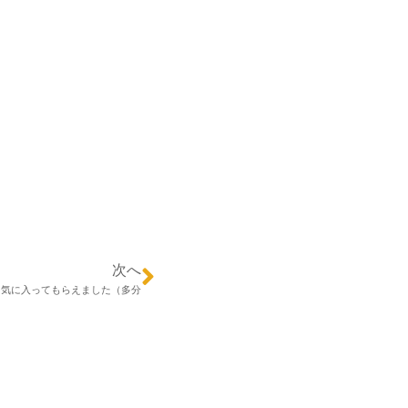
次へ
気に入ってもらえました（多分