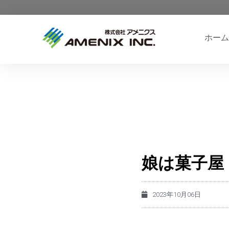
ホーム
娘は菓子屋
2023年10月06日