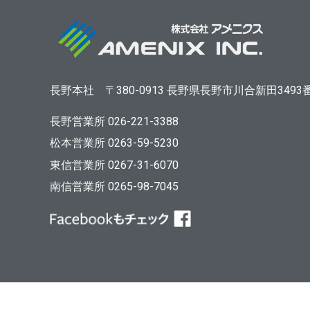
長野本社
〒380-0913
長野県長野市川合新田3493
長野営業所 026-221-3388
松本営業所 0263-59-5230
東信営業所 0267-31-6070
南信営業所 0265-98-7045