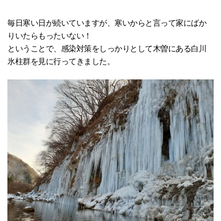
毎日寒い日が続いていますが、寒いからと言って家にばか
りいたらもったいない！
ということで、感染対策をしっかりとして木曽にある白川
氷柱群を見に行ってきました。