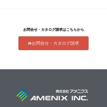
お問合せ・カタログ請求はこちらから
お問合せ・カタログ請求