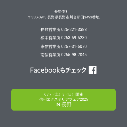
長野本社
〒380-0913
長野県長野市川合新田3493番地
長野営業所 026-221-3388
松本営業所 0263-59-5230
東信営業所 0267-31-6070
南信営業所 0265-98-7045
6 / 7（土）8（日）開催
信州エクステリアフェア2025
IN 長野