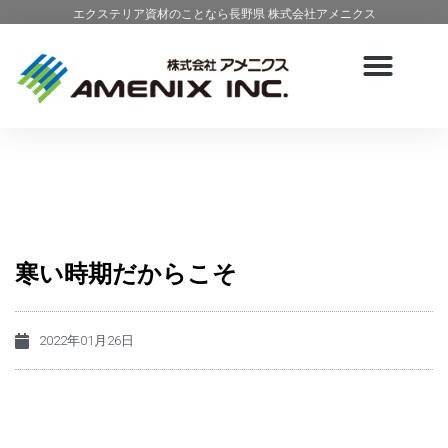
エクステリア資材のことなら長野県 株式会社アメニクス
寒い時期だからこそ
2022年01月26日