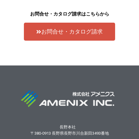
お問合せ・カタログ請求はこちらから
お問合せ・カタログ請求
長野本社
〒380-0913
長野県長野市川合新田3493番地