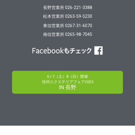
長野営業所 026-221-3388
松本営業所 0263-59-5230
東信営業所 0267-31-6070
南信営業所 0265-98-7045
6 / 7（土）8（日）開催
信州エクステリアフェア2025
IN 長野