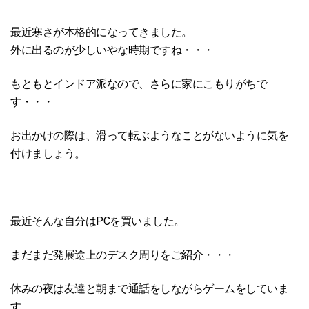
最近寒さが本格的になってきました。
外に出るのが少しいやな時期ですね・・・
もともとインドア派なので、さらに家にこもりがちで
す・・・
お出かけの際は、滑って転ぶようなことがないように気を
付けましょう。
最近そんな自分はPCを買いました。
まだまだ発展途上のデスク周りをご紹介・・・
休みの夜は友達と朝まで通話をしながらゲームをしていま
す。