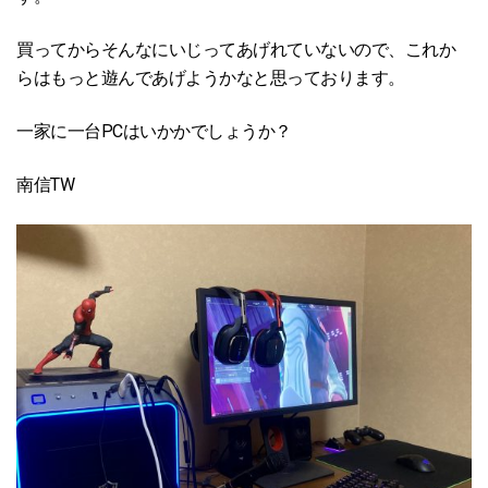
買ってからそんなにいじってあげれていないので、これか
らはもっと遊んであげようかなと思っております。
一家に一台PCはいかかでしょうか？
南信TW