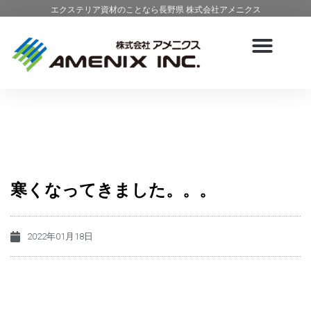
エクステリア資材のことなら長野県 株式会社アメニクス
寒くなってきました。。。
2022年01月18日