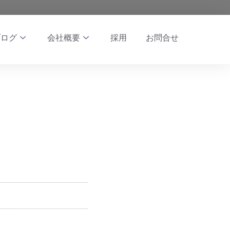
ブログ
会社概要
採用
お問合せ