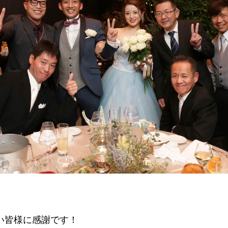
い皆様に感謝です！