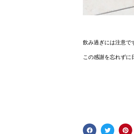
飲み過ぎには注意で
この感謝を忘れずに