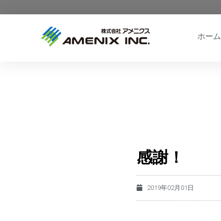
ホーム
感謝！
2019年02月01日