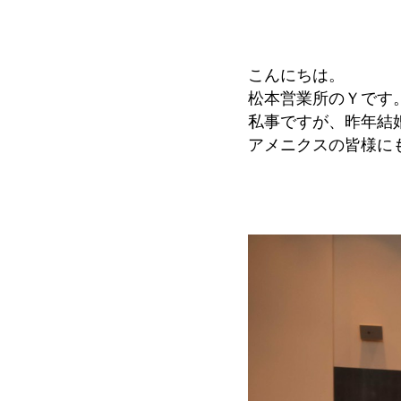
こんにちは。
松本営業所のＹです
私事ですが、昨年結婚
アメニクスの皆様に