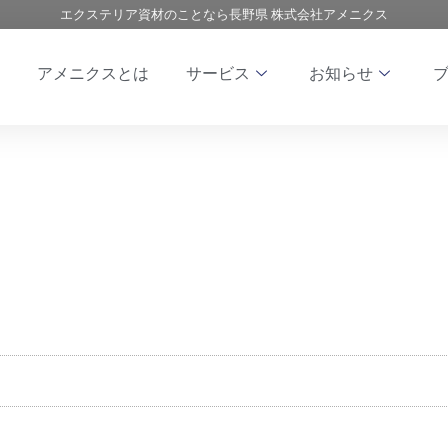
エクステリア資材のことなら長野県 株式会社アメニクス
アメニクスとは
サービス
お知らせ