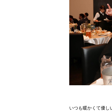
いつも暖かくて優し