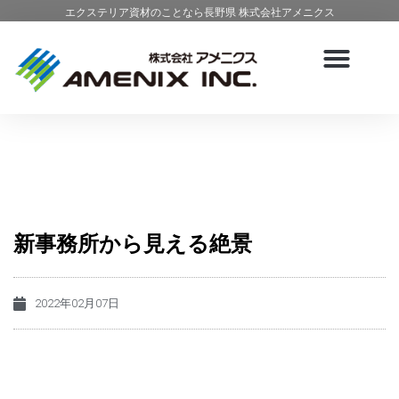
エクステリア資材のことなら長野県 株式会社アメニクス
新事務所から見える絶景
2022年02月07日