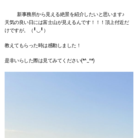
新事務所から見える絶景を紹介したいと思います♪
天気の良い日には富士山が見えるんです！！！頂上付近だ
けですが。（╹◡╹）
教えてもらった時は感動しました！
是非いらした際は見てみてください(*^_^*)