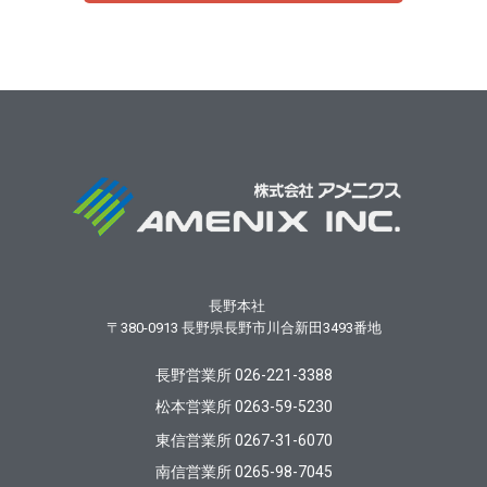
長野本社
〒380-0913
長野県長野市川合新田3493番地
長野営業所 026-221-3388
松本営業所 0263-59-5230
東信営業所 0267-31-6070
南信営業所 0265-98-7045