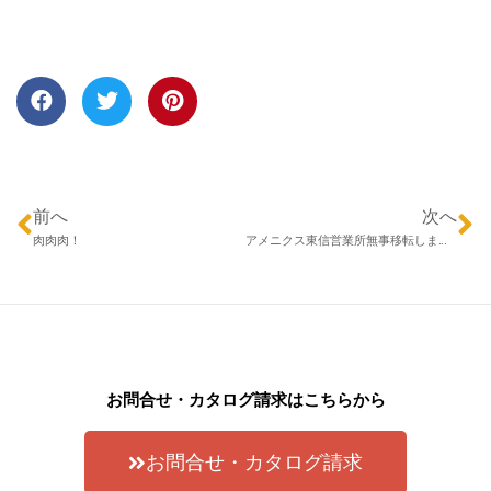
前へ
次へ
肉肉肉！
アメニクス東信営業所無事移転しました。
お問合せ・カタログ請求はこちらから
お問合せ・カタログ請求