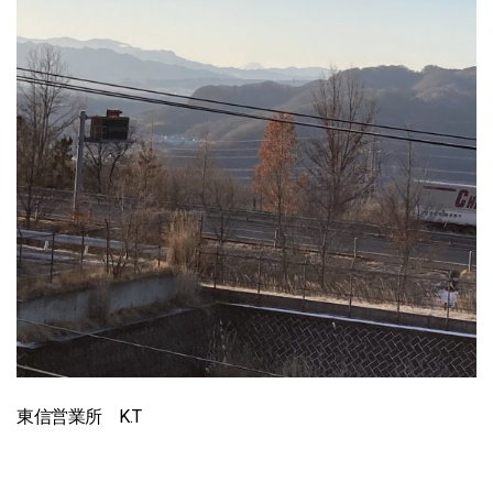
東信営業所 K.T