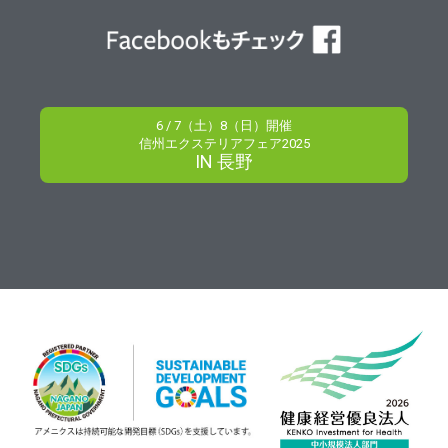
6 / 7（土）8（日）開催
信州エクステリアフェア2025
IN 長野