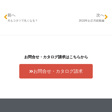
前へ
次へ
犬もコタツで丸くなる？
2022年お正月総集編
お問合せ・カタログ請求はこちらから
お問合せ・カタログ請求