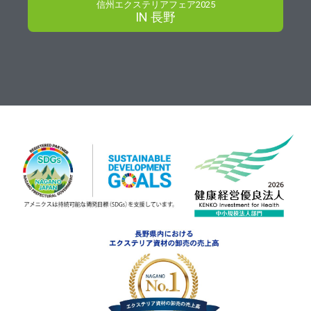
信州エクステリアフェア2025
IN 長野