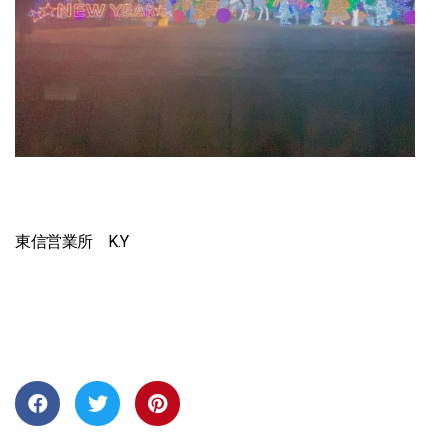
東信営業所 K.Y