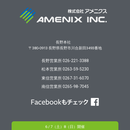
長野本社
〒380-0913
長野県長野市川合新田3493番地
長野営業所 026-221-3388
松本営業所 0263-59-5230
東信営業所 0267-31-6070
南信営業所 0265-98-7045
6 / 7（土）8（日）開催