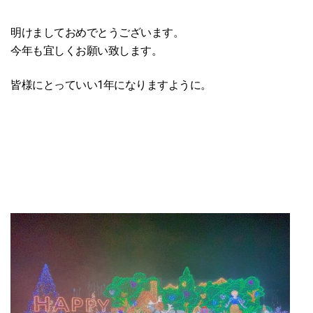
明けましておめでとうございます。
今年も宜しくお願い致します。
皆様にとっていい1年になりますように。