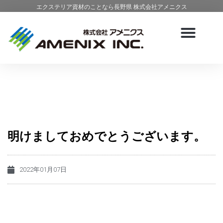
エクステリア資材のことなら長野県 株式会社アメニクス
明けましておめでとうございます。
2022年01月07日