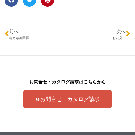
前へ
次へ
善光寺御開帳
お花見に
お問合せ・カタログ請求はこちらから
お問合せ・カタログ請求