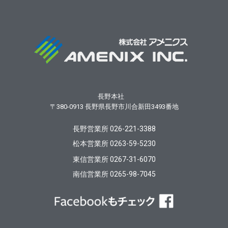
長野本社
〒380-0913
長野県長野市川合新田3493番地
長野営業所 026-221-3388
松本営業所 0263-59-5230
東信営業所 0267-31-6070
南信営業所 0265-98-7045