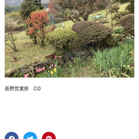
長野営業所 C.O