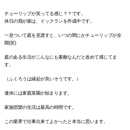
チューリップが笑ってる感じ？？です。
休日の我が家は、ドックランを作成中です。
一息ついて庭を見渡すと、いつの間にかチューリップが全
開(笑)
庭のある生活がこんなにも素敵なんだと改めて感じてま
す。
（ふくろうは縁起が良いそうです。）
連休には家庭菜園が始まります。
家族団欒の生活は最高の時間です。
この業界で仕事出来てよかったと本当に思います。