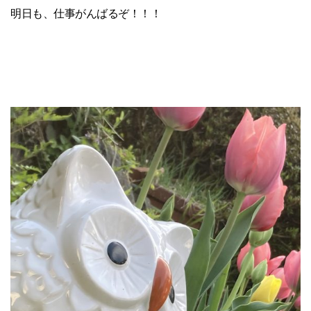
明日も、仕事がんばるぞ！！！