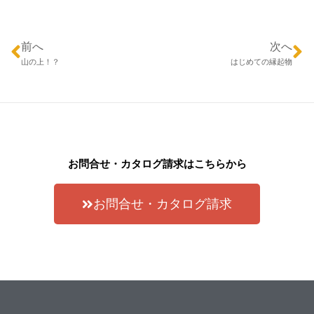
前へ
次へ
山の上！？
はじめての縁起物
お問合せ・カタログ請求はこちらから
お問合せ・カタログ請求