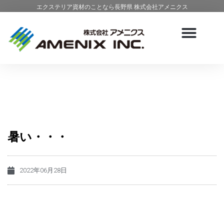
エクステリア資材のことなら長野県 株式会社アメニクス
暑い・・・
2022年06月28日