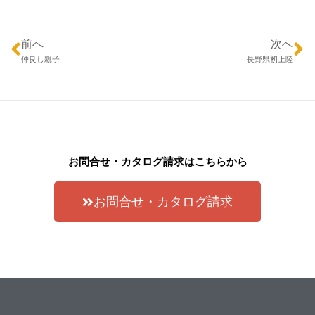
前へ
次へ
仲良し親子
長野県初上陸
お問合せ・カタログ請求はこちらから
お問合せ・カタログ請求