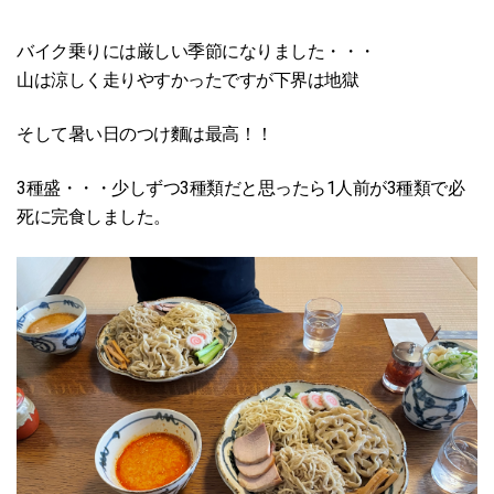
バイク乗りには厳しい季節になりました・・・
山は涼しく走りやすかったですが下界は地獄
そして暑い日のつけ麵は最高！！
3種盛・・・少しずつ3種類だと思ったら1人前が3種類で必
死に完食しました。