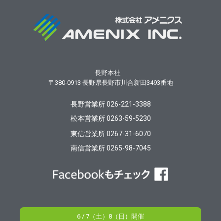
長野本社
〒380-0913
長野県長野市川合新田3493番地
長野営業所 026-221-3388
松本営業所 0263-59-5230
東信営業所 0267-31-6070
南信営業所 0265-98-7045
6 / 7（土）8（日）開催