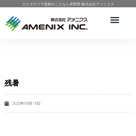
エクステリア資材のことなら長野県 株式会社アメニクス
残暑
2023年09月15日