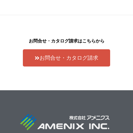
お問合せ・カタログ請求はこちらから
お問合せ・カタログ請求