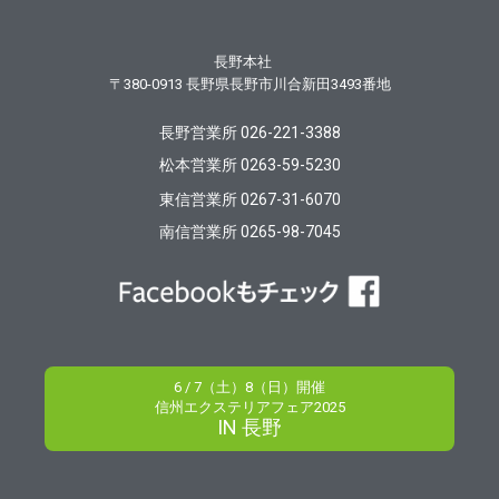
長野本社
〒380-0913
長野県長野市川合新田3493番地
長野営業所 026-221-3388
松本営業所 0263-59-5230
東信営業所 0267-31-6070
南信営業所 0265-98-7045
6 / 7（土）8（日）開催
信州エクステリアフェア2025
IN 長野