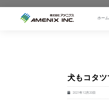
ホーム
犬もコタツ
2021年12月20日