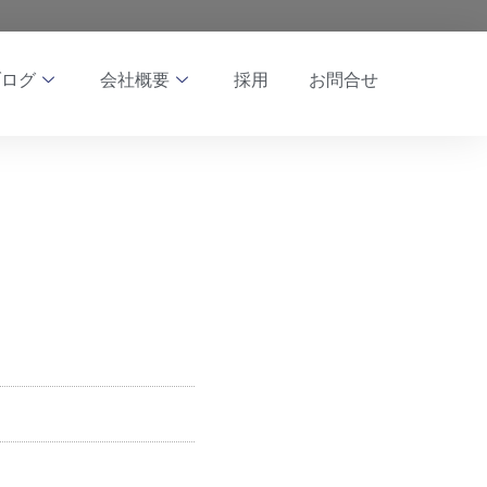
ブログ
会社概要
採用
お問合せ