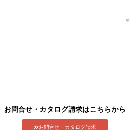
明
お問合せ・カタログ請求はこちらから
お問合せ・カタログ請求