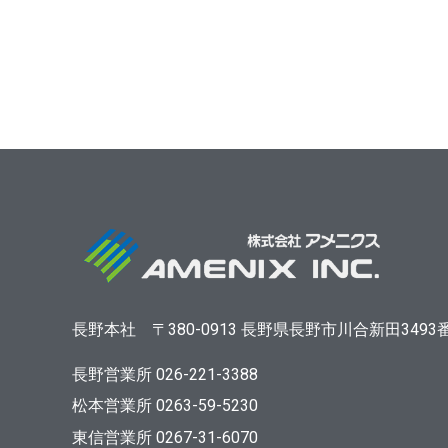
長野本社
〒380-0913
長野県長野市川合新田3493
長野営業所 026-221-3388
松本営業所 0263-59-5230
東信営業所 0267-31-6070