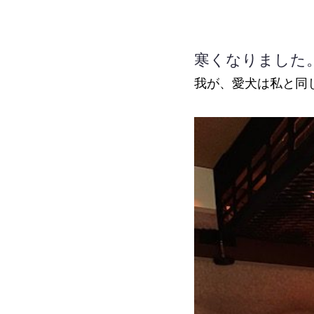
寒くなりました
我が、愛犬は私と同