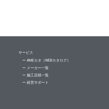
サービス
ー AMEカタ（WEBカタログ）
ー メーカー一覧
ー 施工店様一覧
ー 経営サポート