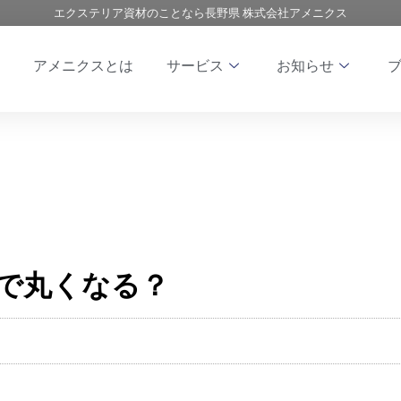
エクステリア資材のことなら長野県 株式会社アメニクス
アメニクスとは
サービス
お知らせ
で丸くなる？