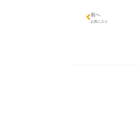
前へ
お気に入り