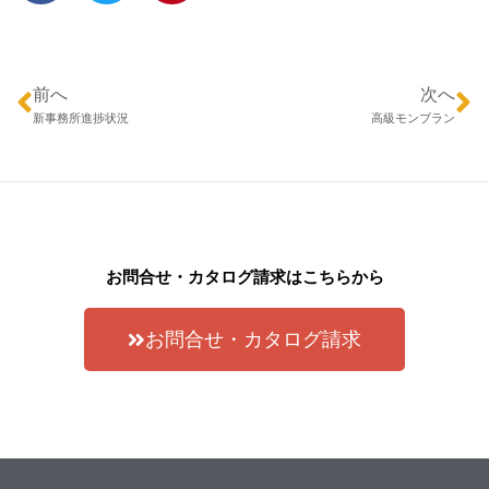
前へ
次へ
新事務所進捗状況
高級モンブラン
お問合せ・カタログ請求はこちらから
お問合せ・カタログ請求