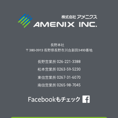
長野本社
〒380-0913
長野県長野市川合新田3493番地
長野営業所 026-221-3388
松本営業所 0263-59-5230
東信営業所 0267-31-6070
南信営業所 0265-98-7045