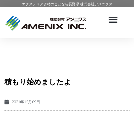
エクステリア資材のことなら長野県 株式会社アメニクス
積もり始めましたよ
2021年12月09日