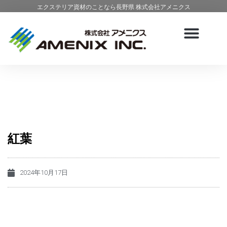
エクステリア資材のことなら長野県 株式会社アメニクス
紅葉
2024年10月17日