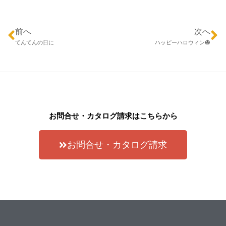
前へ
次へ
てんてんの日に
ハッピーハロウィン🎃
お問合せ・カタログ請求はこちらから
お問合せ・カタログ請求