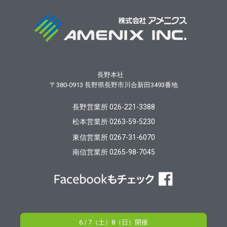
長野本社
〒380-0913
長野県長野市川合新田3493番地
長野営業所 026-221-3388
松本営業所 0263-59-5230
東信営業所 0267-31-6070
南信営業所 0265-98-7045
6 / 7（土）8（日）開催