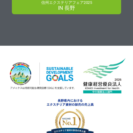
信州エクステリアフェア2025
IN 長野