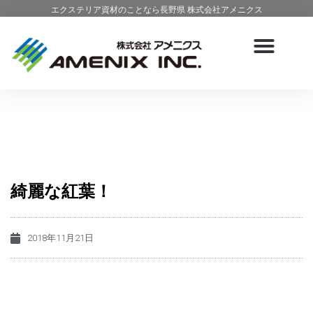
エクステリア資材のことなら長野県 株式会社アメニクス
綺麗な紅葉！
2018年11月21日