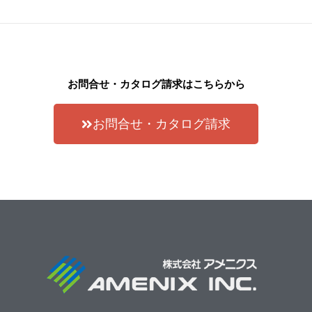
お問合せ・カタログ請求はこちらから
お問合せ・カタログ請求