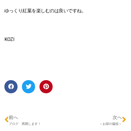
ゆっくり紅葉を楽しむのは良いですね。
KOZI
前へ
次へ
ブログ 再開します！
～お節の脇役～