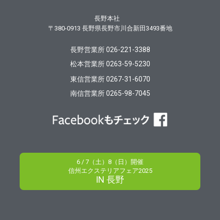
長野本社
〒380-0913
長野県長野市川合新田3493番地
長野営業所 026-221-3388
松本営業所 0263-59-5230
東信営業所 0267-31-6070
南信営業所 0265-98-7045
6 / 7（土）8（日）開催
信州エクステリアフェア2025
IN 長野