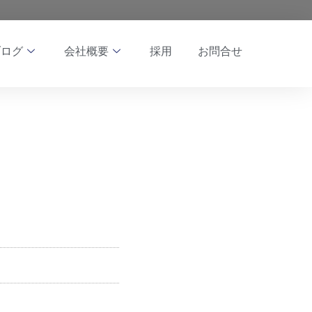
ブログ
会社概要
採用
お問合せ