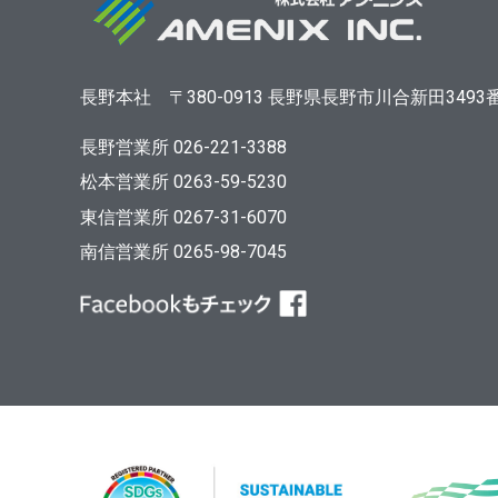
長野本社
〒380-0913
長野県長野市川合新田3493
長野営業所 026-221-3388
松本営業所 0263-59-5230
東信営業所 0267-31-6070
南信営業所 0265-98-7045