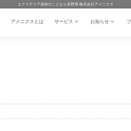
エクステリア資材のことなら長野県 株式会社アメニクス
アメニクスとは
サービス
お知らせ