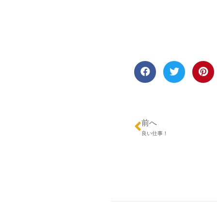
前へ
良い仕事！