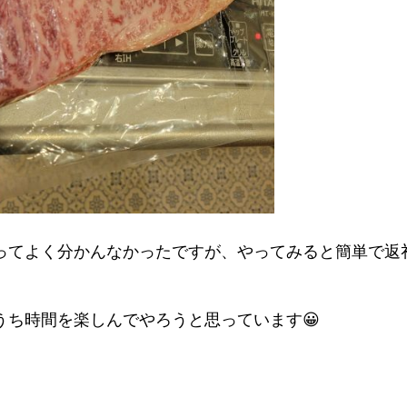
ってよく分かんなかったですが、やってみると簡単で返
うち時間を楽しんでやろうと思っています😀