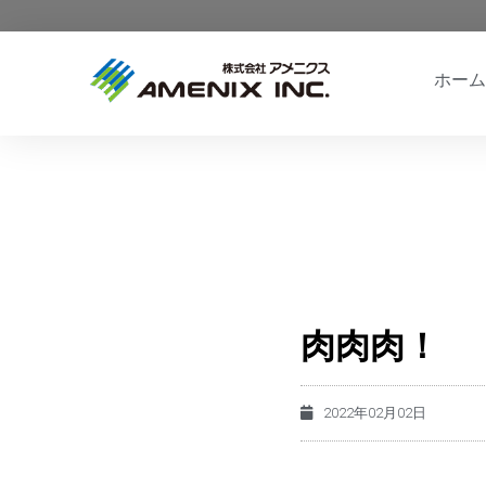
ホーム
肉肉肉！
2022年02月02日