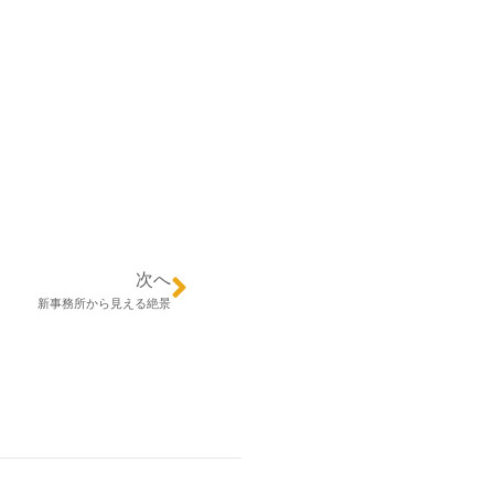
次へ
新事務所から見える絶景