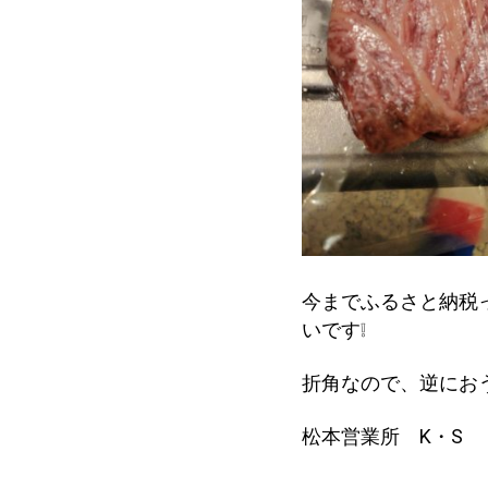
今までふるさと納税
いです❕
折角なので、逆にお
松本営業所 K・S