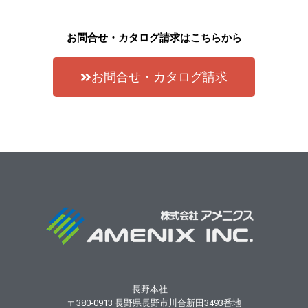
お問合せ・カタログ請求はこちらから
お問合せ・カタログ請求
長野本社
〒380-0913
長野県長野市川合新田3493番地