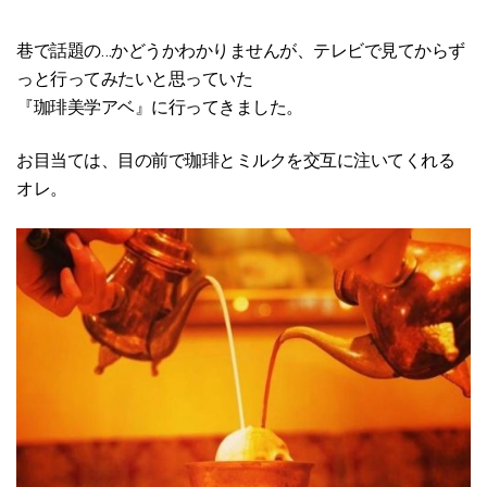
巷で話題の…かどうかわかりませんが、テレビで見てからず
っと行ってみたいと思っていた
『珈琲美学アベ』に行ってきました。
お目当ては、目の前で珈琲とミルクを交互に注いてくれる
オレ。