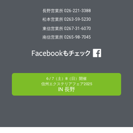
長野営業所 026-221-3388
松本営業所 0263-59-5230
東信営業所 0267-31-6070
南信営業所 0265-98-7045
6 / 7（土）8（日）開催
信州エクステリアフェア2025
IN 長野