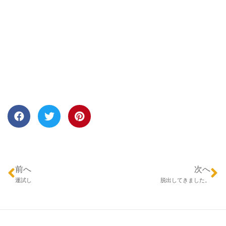
前へ
次へ
運試し
脱出してきました。