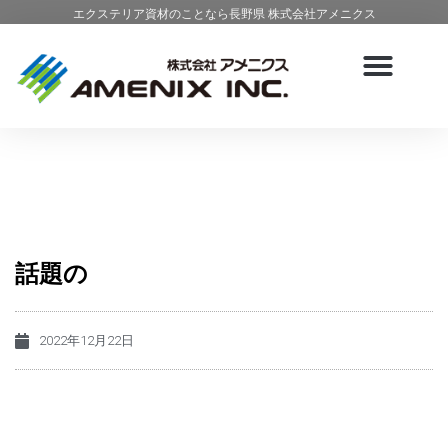
エクステリア資材のことなら長野県 株式会社アメニクス
話題の
2022年12月22日