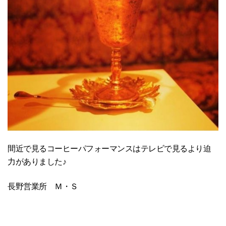
間近で見るコーヒーパフォーマンスはテレビで見るより迫
力がありました♪
長野営業所 Ｍ・Ｓ