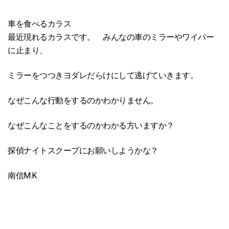
車を食べるカラス
最近現れるカラスです。 みんなの車のミラーやワイパー
に止まり、
ミラーをつつきヨダレだらけにして逃げていきます。
なぜこんな行動をするのかわかりません。
なぜこんなことをするのかわかる方いますか？
探偵ナイトスクープにお願いしようかな？
南信M.K