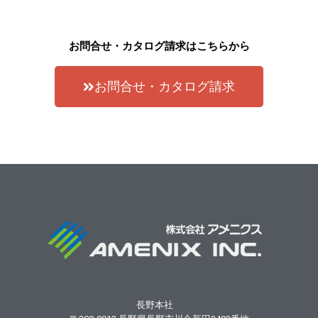
お問合せ・カタログ請求はこちらから
お問合せ・カタログ請求
長野本社