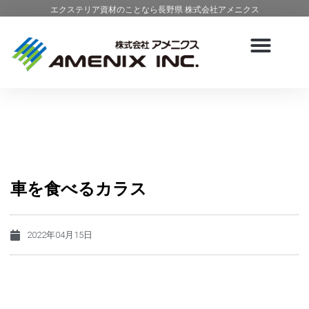
エクステリア資材のことなら長野県 株式会社アメニクス
車を食べるカラス
2022年04月15日