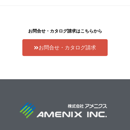
お問合せ・カタログ請求はこちらから
お問合せ・カタログ請求