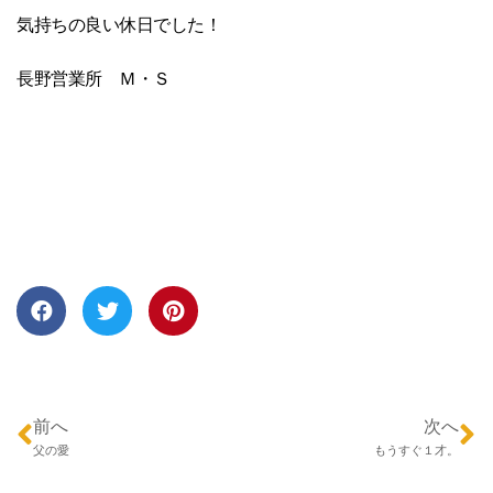
気持ちの良い休日でした！
長野営業所 Ｍ・Ｓ
前へ
次へ
父の愛
もうすぐ１才。