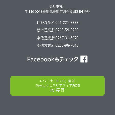
長野本社
〒380-0913
長野県長野市川合新田3493番地
長野営業所 026-221-3388
松本営業所 0263-59-5230
東信営業所 0267-31-6070
南信営業所 0265-98-7045
6 / 7（土）8（日）開催
信州エクステリアフェア2025
IN 長野