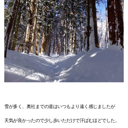
雪が多く、奥社までの道はいつもより遠く感じましたが
天気が良かったので少し歩いただけで汗ばむほどでした。