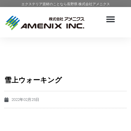
エクステリア資材のことなら長野県 株式会社アメニクス
雪上ウォーキング
2022年02月25日