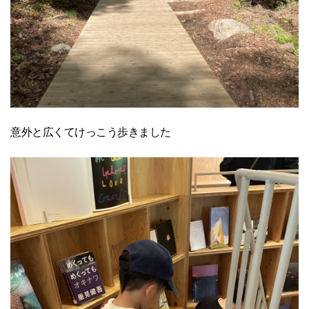
意外と広くてけっこう歩きました