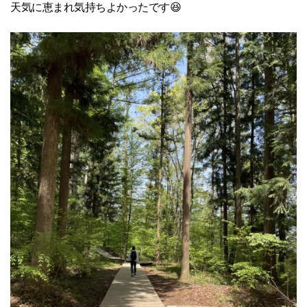
天気に恵まれ気持ちよかったです😆