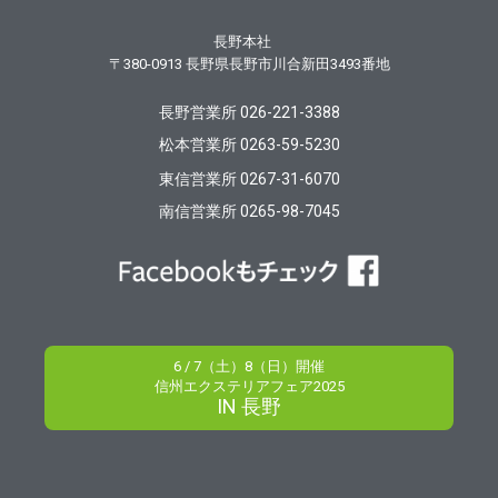
長野本社
〒380-0913
長野県長野市川合新田3493番地
長野営業所 026-221-3388
松本営業所 0263-59-5230
東信営業所 0267-31-6070
南信営業所 0265-98-7045
6 / 7（土）8（日）開催
信州エクステリアフェア2025
IN 長野