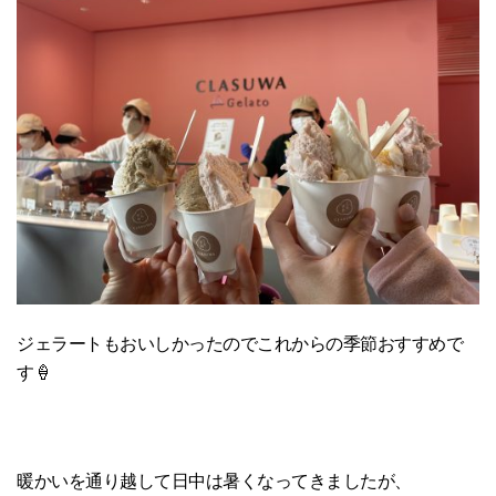
ジェラートもおいしかったのでこれからの季節おすすめで
す🍦
暖かいを通り越して日中は暑くなってきましたが、