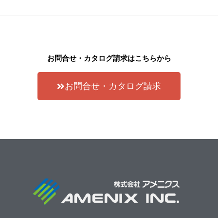
お問合せ・カタログ請求はこちらから
お問合せ・カタログ請求