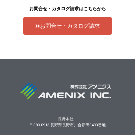
お問合せ・カタログ請求はこちらから
お問合せ・カタログ請求
長野本社
〒380-0913
長野県長野市川合新田3493番地