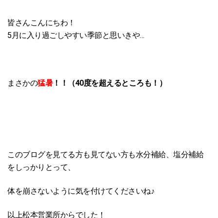
皆さんこんにちわ！
5月に入り過ごしやすい季節と思いきや…
まさかの
猛暑
！！（40度を超えるところも！）
このブログを見てる方も見てない方も水分補給、塩分補給
をしっかりとって、
体を崩さないように気を付けてくださいね♪
以上松本営業所からでした！