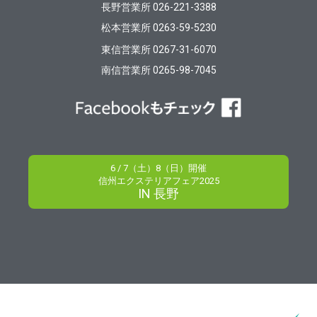
長野営業所 026-221-3388
松本営業所 0263-59-5230
東信営業所 0267-31-6070
南信営業所 0265-98-7045
6 / 7（土）8（日）開催
信州エクステリアフェア2025
IN 長野