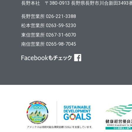
長野本社
〒380-0913
長野県長野市川合新田3493
長野営業所 026-221-3388
松本営業所 0263-59-5230
東信営業所 0267-31-6070
南信営業所 0265-98-7045