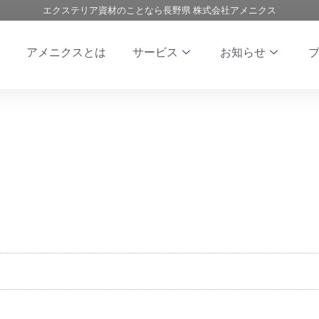
エクステリア資材のことなら長野県 株式会社アメニクス
アメニクスとは
サービス
お知らせ