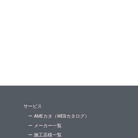
サービス
ー AMEカタ（WEBカタログ）
ー メーカー一覧
ー 施工店様一覧