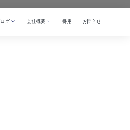
ブログ
会社概要
採用
お問合せ