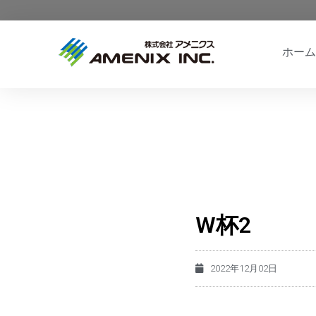
ホーム
W杯2
2022年12月02日