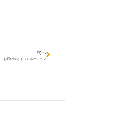
次へ
お買い物とイルミネーション