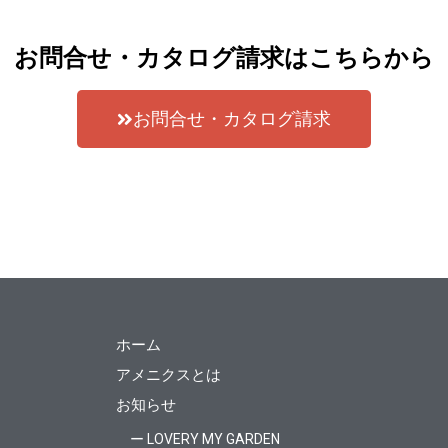
お問合せ・カタログ請求はこちらから
お問合せ・カタログ請求
ホーム
アメニクスとは
お知らせ
ー LOVERY MY GARDEN