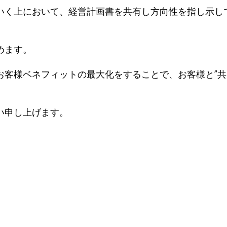
いく上において、経営計画書を共有し方向性を指し示し
めます。
お客様ベネフィットの最大化をすることで、お客様と”共
い申し上げます。