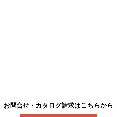
お問合せ・カタログ請求はこちらから