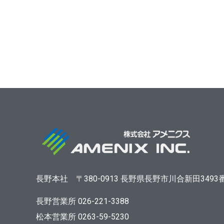
長野本社
〒380-0913
長野県長野市川合新田3493
長野営業所 026-221-3388
松本営業所 0263-59-5230