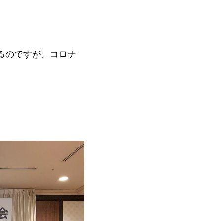
るのですが、コロナ