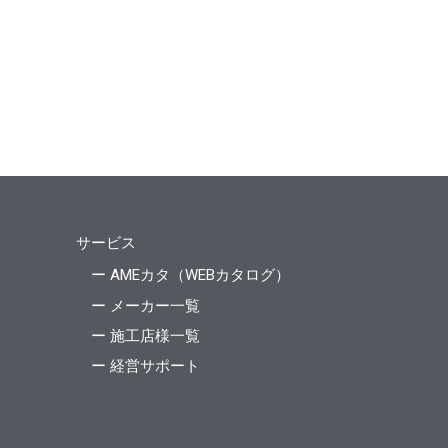
サービス
ー AMEカタ（WEBカタログ）
ー メーカー一覧
ー 施工店様一覧
ー 経営サポート