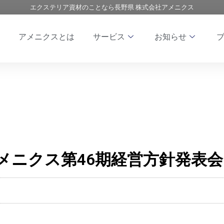
エクステリア資材のことなら長野県 株式会社アメニクス
アメニクスとは
サービス
お知らせ
メニクス第46期経営方針発表会