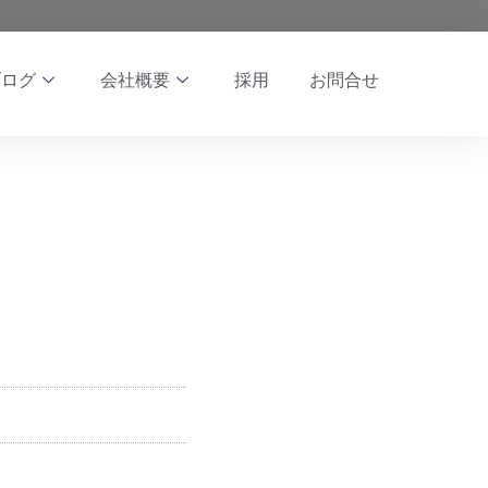
ブログ
会社概要
採用
お問合せ