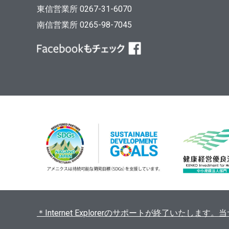
東信営業所 0267-31-6070
南信営業所 0265-98-7045
＊Internet Explorerのサポートが終了いたし