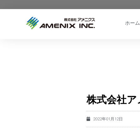
ホーム
株式会社ア
2022年01月12日