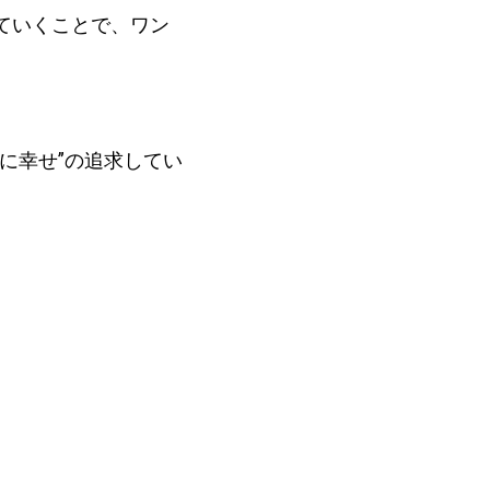
ていくことで、ワン
に幸せ”の追求してい