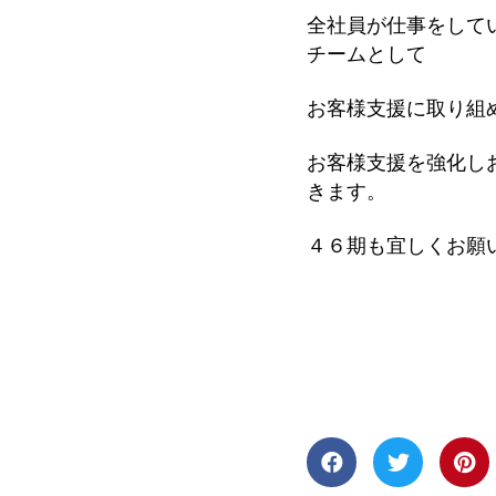
全社員が仕事をして
チームとして
お客様支援に取り組
お客様支援を強化し
きます。
４６期も宜しくお願