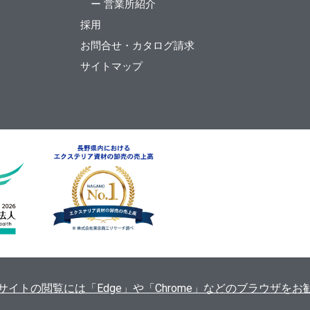
ー 営業所紹介
採用
お問合せ・カタログ請求
サイトマップ
ます。当サイトの閲覧には「Edge」や「Chrome」などのブラウザ