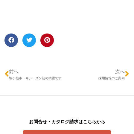
前へ
次へ
駒ヶ根市 今シーズン初の積雪です
採用情報のご案内
お問合せ・カタログ請求はこちらから