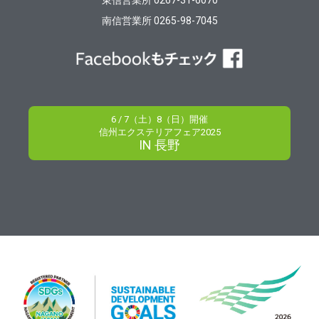
南信営業所 0265-98-7045
6 / 7（土）8（日）開催
信州エクステリアフェア2025
IN 長野