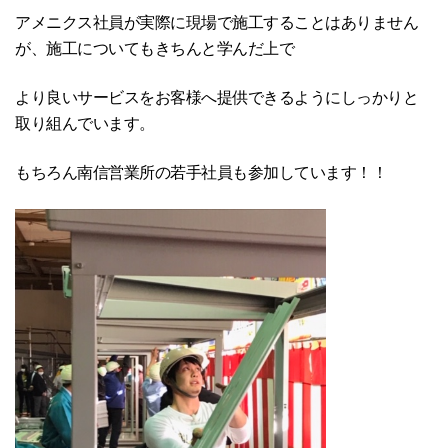
アメニクス社員が実際に現場で施工することはありません
が、施工についてもきちんと学んだ上で
より良いサービスをお客様へ提供できるようにしっかりと
取り組んでいます。
もちろん南信営業所の若手社員も参加しています！！