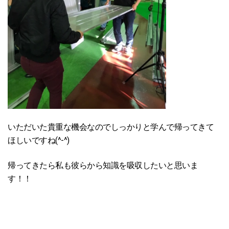
いただいた貴重な機会なのでしっかりと学んで帰ってきて
ほしいですね(^-^)
帰ってきたら私も彼らから知識を吸収したいと思いま
す！！