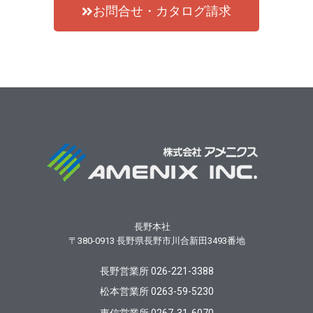
お問合せ・カタログ請求
長野本社
〒380-0913
長野県長野市川合新田3493番地
長野営業所 026-221-3388
松本営業所 0263-59-5230
東信営業所 0267-31-6070