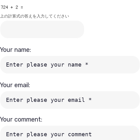
上の計算式の答えを入力してください
Your name:
Your email:
Your comment: