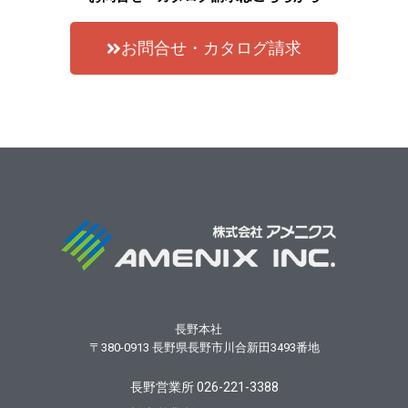
お問合せ・カタログ請求
長野本社
〒380-0913
長野県長野市川合新田3493番地
長野営業所 026-221-3388