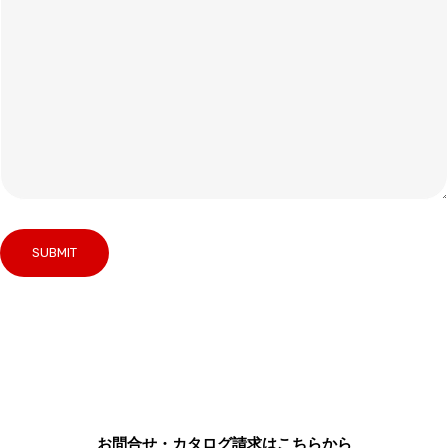
お問合せ・カタログ請求はこちらから