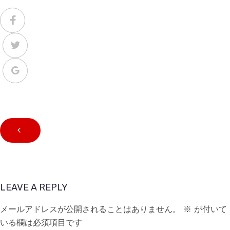
LEAVE A REPLY
メールアドレスが公開されることはありません。
※
が付いて
いる欄は必須項目です