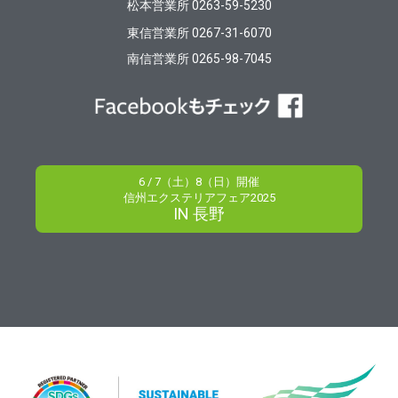
松本営業所 0263-59-5230
東信営業所 0267-31-6070
南信営業所 0265-98-7045
6 / 7（土）8（日）開催
信州エクステリアフェア2025
IN 長野