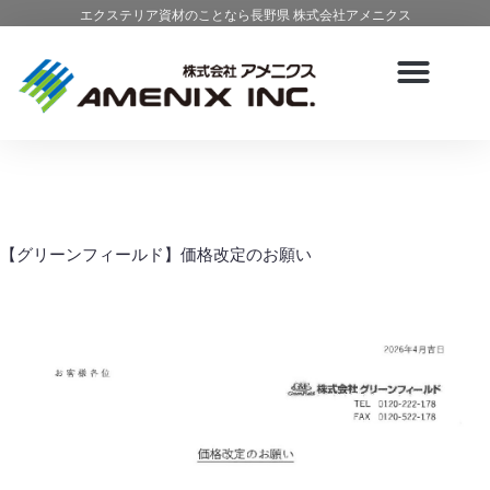
エクステリア資材のことなら長野県 株式会社アメニクス
【グリーンフィールド】価格改定のお願い