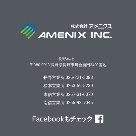
長野本社
〒380-0913
長野県長野市川合新田3493番地
長野営業所 026-221-3388
松本営業所 0263-59-5230
東信営業所 0267-31-6070
南信営業所 0265-98-7045