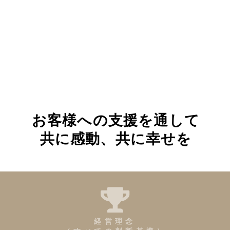
お客様への支援を通して
共に感動、共に幸せを​
経営理念