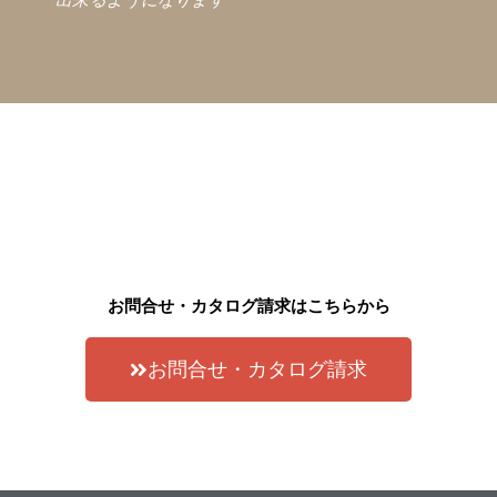
お問合せ・カタログ請求はこちらから
お問合せ・カタログ請求