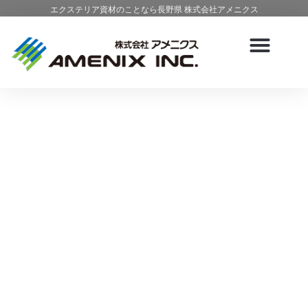
エクステリア資材のことなら長野県 株式会社アメニクス
アメニクスとは？