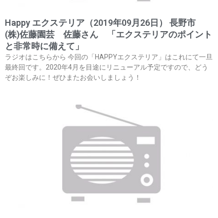
Happy エクステリア（2019年09月26日） 長野市
(株)佐藤園芸 佐藤さん 「エクステリアのポイント
と非常時に備えて」
ラジオはこちらから 今回の「HAPPYエクステリア」はこれにて一旦
最終回です。2020年4月を目途にリニューアル予定ですので、どう
ぞお楽しみに！ぜひまたお会いしましょう！