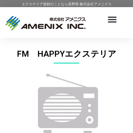
エクステリア資材のことなら長野県 株式会社アメニクス
FM HAPPYエクステリア