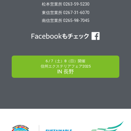
松本営業所 0263-59-5230
東信営業所 0267-31-6070
南信営業所 0265-98-7045
6 / 7（土）8（日）開催
信州エクステリアフェア2025
IN 長野