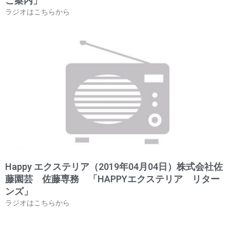
ご案内」
ラジオはこちらから
Happy エクステリア（2019年04月04日）株式会社佐
藤園芸 佐藤専務 「HAPPYエクステリア リター
ンズ」
ラジオはこちらから