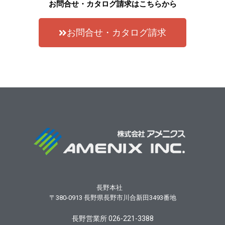
お問合せ・カタログ請求はこちらから
お問合せ・カタログ請求
長野本社
〒380-0913
長野県長野市川合新田3493番地
長野営業所 026-221-3388