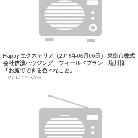
Happy エクステリア（2019年06月06日） 東御市株式
会社信濃ハウジング フィールドプラン 塩川様
「お庭でできる色々なこと」
ラジオはこちらから