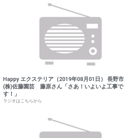
Happy エクステリア（2019年08月01日） 長野市
(株)佐藤園芸 藤原さん「さあ！いよいよ工事で
す！」
ラジオはこちらから