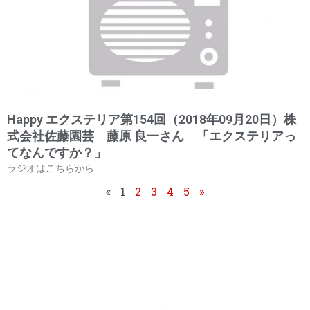
Happy エクステリア第154回（2018年09月20日）株
式会社佐藤園芸 藤原 良一さん 「エクステリアっ
てなんですか？」
ラジオはこちらから
«
1
2
3
4
5
»