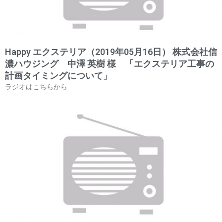
Happy エクステリア（2019年05月16日） 株式会社信
濃ハウジング 中澤 英樹 様 「エクステリア工事の
計画タイミングについて」
ラジオはこちらから