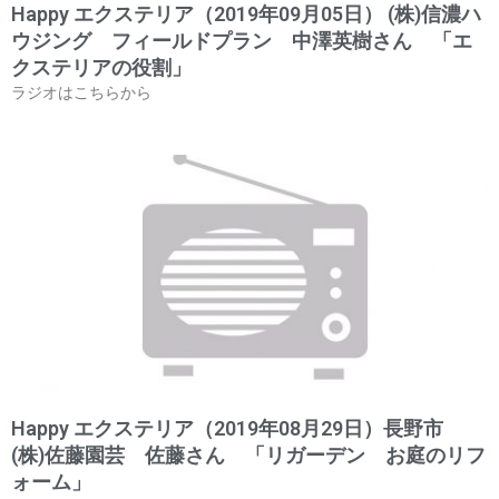
Happy エクステリア（2019年09月05日） (株)信濃ハ
ウジング フィールドプラン 中澤英樹さん 「エ
クステリアの役割」
ラジオはこちらから
Happy エクステリア（2019年08月29日）長野市
(株)佐藤園芸 佐藤さん 「リガーデン お庭のリフ
ォーム」