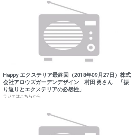
Happy エクステリア最終回（2018年09月27日）株式
会社アロウズガーデンデザイン 村田 勇さん 「振
り返りとエクステリアの必然性」
ラジオはこちらから