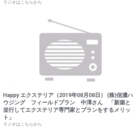
ラジオはこちらから
Happy エクステリア（2019年08月08日） (株)信濃ハ
ウジング フィールドプラン 中澤さん 「新築と
並行してエクステリア専門家とプランをするメリッ
ト」
ラジオはこちらから