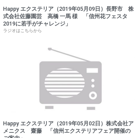
Happy エクステリア（2019年05月09日）長野市 株
式会社佐藤園芸 高橋 一馬 様 「信州花フェスタ
2019に若手がチャレンジ」
ラジオはこちらから
Happy エクステリア（2019年05月02日）株式会社ア
メニクス 齋藤 「信州エクステリアフェア開催の