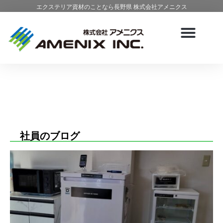
エクステリア資材のことなら長野県 株式会社アメニクス
社員のブログ