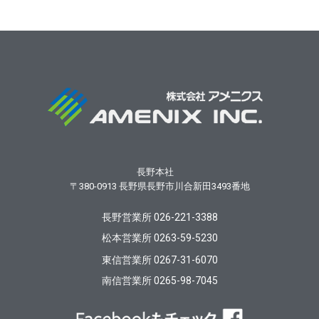
長野本社
〒380-0913
長野県長野市川合新田3493番地
長野営業所 026-221-3388
松本営業所 0263-59-5230
東信営業所 0267-31-6070
南信営業所 0265-98-7045