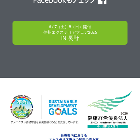
6 / 7（土）8（日）開催
信州エクステリアフェア2025
IN 長野